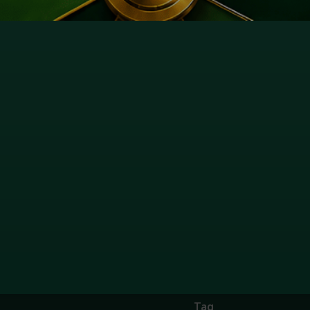
All Rights
คง ปลอดภัย ไม่ล็อค
ย ออนไลน์ 24 ชั่วโมง
Tag