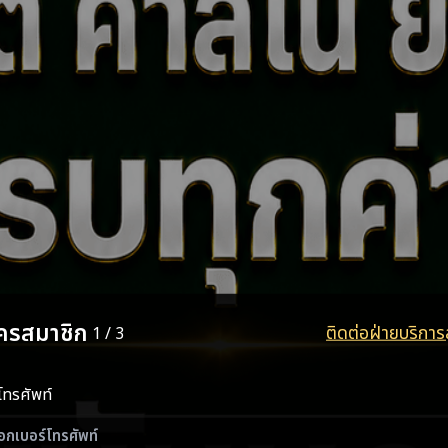
PRAGMATICPLAY
JOKER
เกมฮิต
ครสมาชิก
ติดต่อฝ่ายบริการล
1 / 3
โทรศัพท์
SA
RB7CASINO