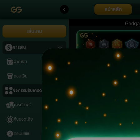
หน้าหลัก
หน้าหลัก
Godgaming168 เว็บตรงแท้ จ่ายช
เล่นเกม
การเงิน
ฝากเงิน
Item
3
ค่ายเกมยอดนิยม
ถอนเงิน
of
7
กิจกรรมรับเครดิต
เครดิตฟรี
คืนยอดเสีย
คอมมิชชั่น