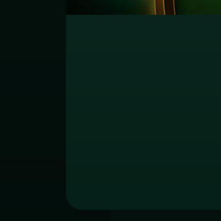
Term and Conditions
Copyright © 2026 Godgaming168 
Reserved.
เว็บตรง เกมครบ Godgaming168 มั่น
ยูส ฝากถอนเร็ว สล็อต บาคาร่า บอล หว