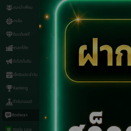
แนะนำเพื่อน
ION
AMBSLOT
NOLIMIT
กงล้อ
Item
รับแต้มฟรี
7
of
กรอกโค้ด
สล็อต
คาสิโน
22
รับโปรโมชัน
สล็อต
เช็คอินประจำวัน
เกมฮิต
Ranking
ทัวร์นาเมนต์
ติดต่อเรา
ติดต่อ Line