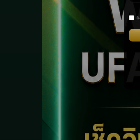
กีฬา
ย
เกมฮิต
เกมฮิต
A
LALIKA
ONEBX
Top Ranking