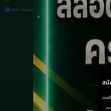
ติดต่อ Telegram
LOT
JILI
RSG
คาสิโน
เกมฮิต
เกมฮิต
สมั
เบอร์
XY
DREAMGAMING
EVOLUTION