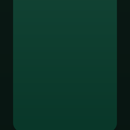
ช่องทางชำระเงิน