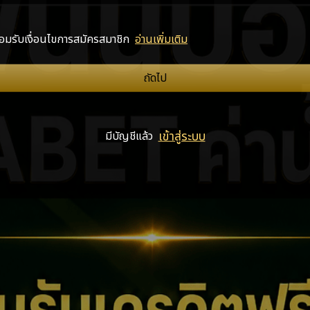
อมรับเงื่อนไขการสมัครสมาชิก
อ่านเพิ่มเติม
ถัดไป
เกมฮิต
เข้าสู่ระบบ
มีบัญชีแล้ว
SBO
SABA
RB7SPORT