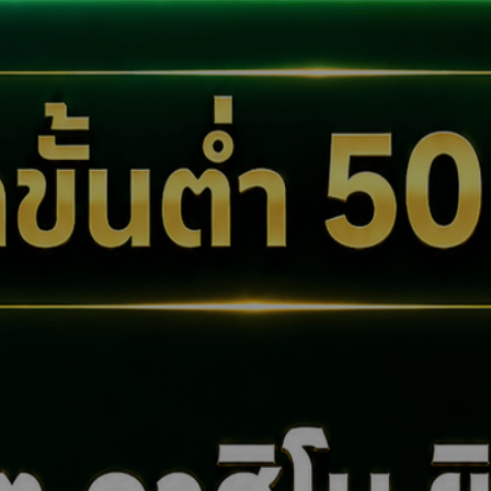
REDTIGER
JOKER
JILI
กีฬา
ยิงปลา
แทงหวย
ป๊อกเด้ง
เกมฮิต
เกมฮิต