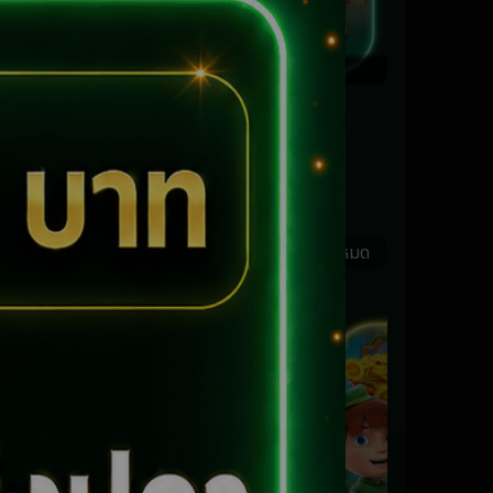
CQ9
SABA
LALI
ดูทั้งหมด