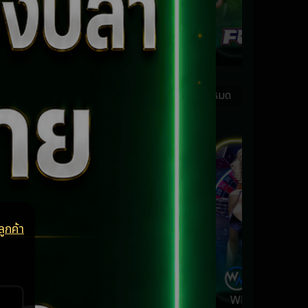
OFT
VPLUS
FACHAI
ดูทั้งหมด
ูกค้า
..
SV388
WMCASINO