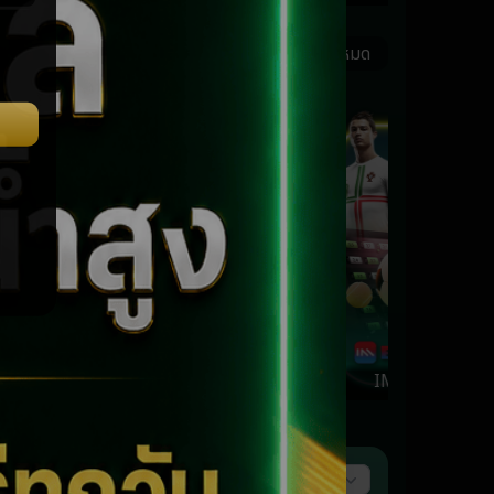
ดูทั้งหมด
BOOK
IMSPORT
IMESPORT
สล็อต