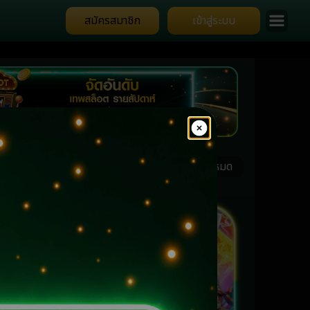
สมัครสมาชิก
เข้าสู่ระบบ
ดูทั้งหมด