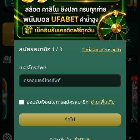
REDTIGER
JOKER
JILI
Item
12
of
สล็อต
คาสิโน
กีฬา
ยิงปลา
แทงหวย
22
สมัครสมาชิก
1 / 3
ติดต่อฝ่ายบริการลูกค้า
สล็อต
ดูทั้งหมด
เบอร์โทรศัพท์
เกมฮิต
เกมฮิต
เกมฮ
ยอมรับเงื่อนไขการสมัครสมาชิก
อ่านเพิ่มเติม
ถัดไป
RSG
PRAGMATICPLAY
JOKER
DRA
คาสิโน
ดูทั้งหมด
มีบัญชีแล้ว
เข้าสู่ระบบ