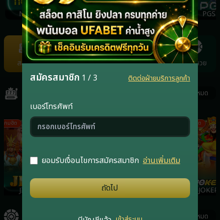
NOLIMIT
FACHAI
PRAGMATICPLAY
PGS
Item
8
of
สล็อต
คาสิโน
กีฬา
ยิงปลา
แทงหวย
22
สมัครสมาชิก
1 / 3
ติดต่อฝ่ายบริการลูกค้า
สล็อต
ดูทั้งหมด
เบอร์โทรศัพท์
เกมฮิต
เกมฮิต
เกมฮิต
ยอมรับเงื่อนไขการสมัครสมาชิก
อ่านเพิ่มเติม
ถัดไป
JILI
RSG
PRAGMATICPLAY
JOKER
คาสิโน
ดูทั้งหมด
มีบัญชีแล้ว
เข้าสู่ระบบ