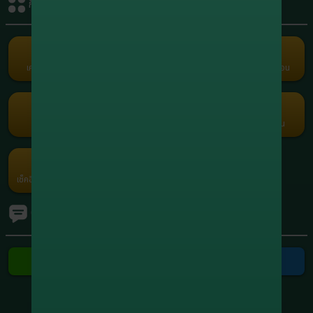
กิจกรรมรับเครดิต
+1,932,213.00
8
xxxxxx3004
สล็อต
+1,773,439.00
9
xxxxxx2686
สล็อต
เครดิตฟรี
คืนยอดเสีย
คอมมิชชั่น
แนะนำเพื่อน
Term and Conditions
+1,690,788.80
10
xxxxxx8880
Copyright © 2026 Godgaming168 All Rights Reserved.
สล็อต
เว็บตรง เกมครบ Godgaming168 มั่นคง ปลอดภัย ไม่ล็อคยูส ฝากถอนเร็ว
สล็อต บาคาร่า บอล หวย ออนไลน์ 24 ชั่วโมง
กงล้อ
รับแต้มฟรี
กรอกโค้ด
โปรโมชัน
ค่ายเกม
เช็คอินประจำวัน
Ranking
ทัวร์นาเมนต์
ติดต่อเรา
ติดต่อ Line
ติดต่อ Telegram