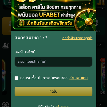
NAGA
REDTIGER
JOKER
JIL
Item
11
of
สล็อต
คาสิโน
กีฬา
ยิงปลา
แทงหวย
22
สมัครสมาชิก
1 / 3
ติดต่อฝ่ายบริการลูกค้า
สล็อต
ดูทั้งหมด
เบอร์โทรศัพท์
เกมฮิต
เกมฮิต
เกมฮ
ยอมรับเงื่อนไขการสมัครสมาชิก
อ่านเพิ่มเติม
ถัดไป
RSG
PRAGMATICPLAY
JOKER
DRA
คาสิโน
ดูทั้งหมด
มีบัญชีแล้ว
เข้าสู่ระบบ