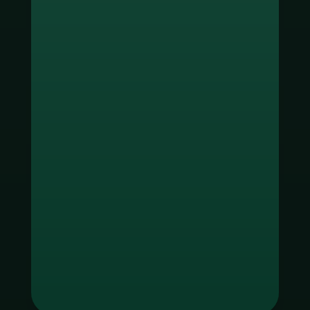
ช่องทางชำระเงิน