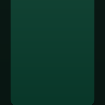
ช่องทางชำระเงิน