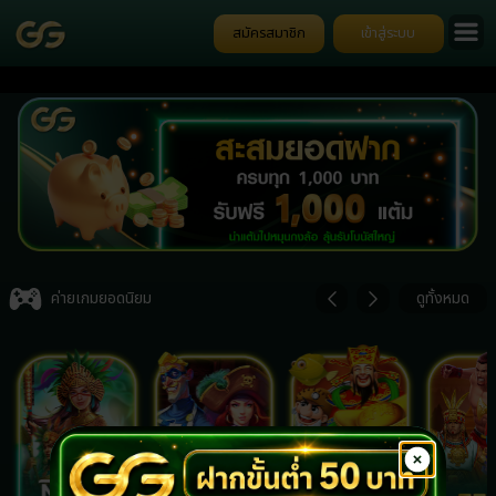
สมัครสมาชิก
เข้าสู่ระบบ
G
ป
Item
4
ค่ายเกมยอดนิยม
ดูทั้งหมด
of
7