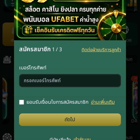
NAGA
REDTIGER
JOKER
JIL
Item
11
of
สล็อต
คาสิโน
กีฬา
ยิงปลา
แทงหวย
22
สมัครสมาชิก
1 / 3
ติดต่อฝ่ายบริการลูกค้า
สล็อต
ดูทั้งหมด
เบอร์โทรศัพท์
เกมฮิต
เกมฮิต
เกมฮ
ยอมรับเงื่อนไขการสมัครสมาชิก
อ่านเพิ่มเติม
ถัดไป
RSG
PRAGMATICPLAY
JOKER
DRA
คาสิโน
ดูทั้งหมด
มีบัญชีแล้ว
เข้าสู่ระบบ