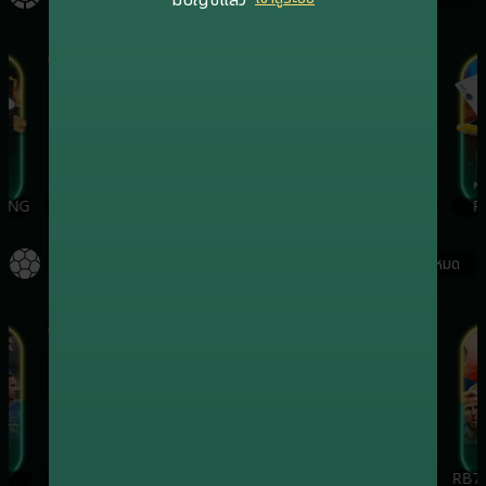
เกมฮิต
เกมฮิต
ING
EVOLUTION
SA
RB7CASINO
PR
กีฬา
ดูทั้งหมด
เกมฮิต
เกมฮิต
เกมฮิต
ONEBX
SBO
SABA
RB7