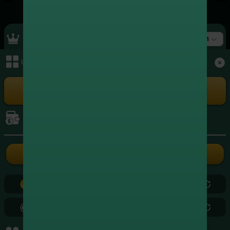
Top Ranking
สล็อต
เมนูหลัก
+3,928,441.00
1
xxxxxx3839
สล็อต
+3,165,438.00
2
xxxxxx5262
เล่นเกม
สล็อต
+2,731,179.84
3
xxxxxx0568
สล็อต
การเงิน
+2,308,455.70
4
xxxxxx5799
สล็อต
ฝากเงิน
ถอนเงิน
+2,137,899.00
5
xxxxxx8724
สล็อต
0.00
0.00
+2,052,723.99
6
xxxxxx0558
สล็อต
0.00
0.00
+2,022,662.00
7
xxxxxx7416
สล็อต