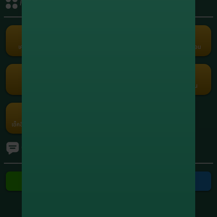
กิจกรรมรับเครดิต
+1,932,213.00
8
xxxxxx3004
สล็อต
+1,808,343.00
9
xxxxxx2686
สล็อต
เครดิตฟรี
คืนยอดเสีย
คอมมิชชั่น
แนะนำเพื่อน
Term and Conditions
+1,690,788.80
10
xxxxxx8880
Copyright © 2026 Godgaming168 All Rights Reserved.
สล็อต
เว็บตรง เกมครบ Godgaming168 มั่นคง ปลอดภัย ไม่ล็อคยูส ฝากถอนเร็ว
สล็อต บาคาร่า บอล หวย ออนไลน์ 24 ชั่วโมง
กงล้อ
รับแต้มฟรี
กรอกโค้ด
โปรโมชัน
ค่ายเกม
เช็คอินประจำวัน
Ranking
ทัวร์นาเมนต์
ติดต่อเรา
ติดต่อ Line
ติดต่อ Telegram