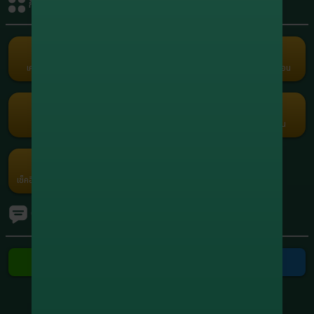
กิจกรรมรับเครดิต
+1,932,213.00
8
xxxxxx3004
สล็อต
+1,773,439.00
9
xxxxxx2686
สล็อต
เครดิตฟรี
คืนยอดเสีย
คอมมิชชั่น
แนะนำเพื่อน
Term and Conditions
+1,690,788.80
10
xxxxxx8880
Copyright © 2026 Godgaming168 All Rights Reserved.
สล็อต
เว็บตรง เกมครบ Godgaming168 มั่นคง ปลอดภัย ไม่ล็อคยูส ฝากถอนเร็ว
สล็อต บาคาร่า บอล หวย ออนไลน์ 24 ชั่วโมง
กงล้อ
รับแต้มฟรี
กรอกโค้ด
โปรโมชัน
ค่ายเกม
เช็คอินประจำวัน
Ranking
ทัวร์นาเมนต์
ติดต่อเรา
ติดต่อ Line
ติดต่อ Telegram