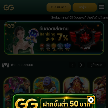
สมัครสมาชิก
เข้าสู่ระบบ
Godgaming168 เว็บตรงแท้ จ่ายชัวร์ ไม่ล็อคยูส เก
ป๊อกเด้ง การันตีความมั่นคง มีทีมงานดูแล 24 ชั่วโมง 
Item
3
ค่ายเกมยอดนิยม
ดูทั้งหมด
of
7