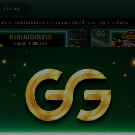
เล่นเกม
มีทีมงานดูแล 24 ชั่วโมง ฝากง่าย ถอนได้จริง