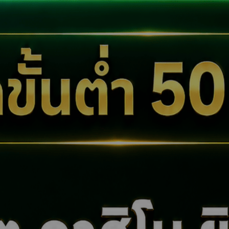
NAGA
REDTIGER
JOKER
กีฬา
ยิงปลา
แทงหวย
ป๊อกเด้ง
เกมฮิต
เกมฮิต