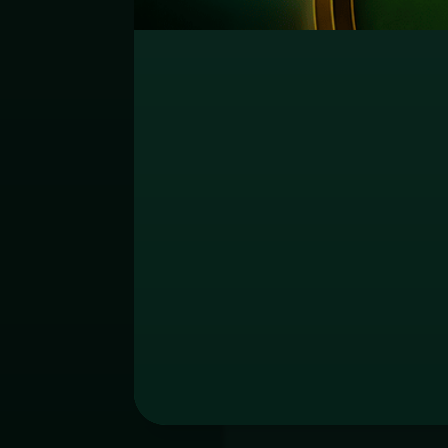
Term and Conditions
Copyright © 2026 Godgaming168 
Reserved.
เว็บตรง เกมครบ Godgaming168 มั่น
ยูส ฝากถอนเร็ว สล็อต บาคาร่า บอล หว