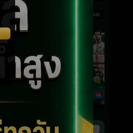
ดูทั้งหมด
OK
IMSPORT
IMESPORT
สล็อต