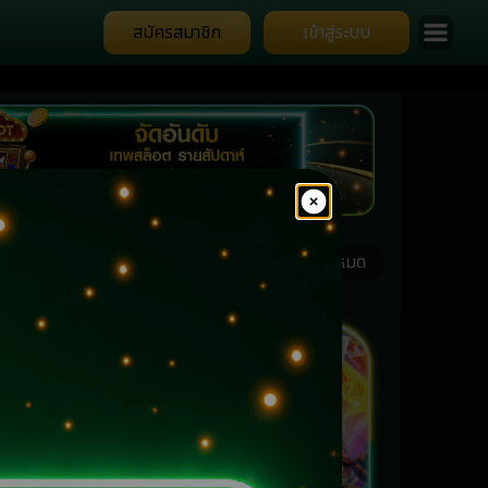
สมัครสมาชิก
เข้าสู่ระบบ
ดูทั้งหมด