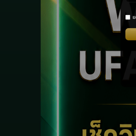
กีฬา
ย
ต
เกมฮิต
เกมฮิต
LALIKA
ONEBX
S
Top Ranking