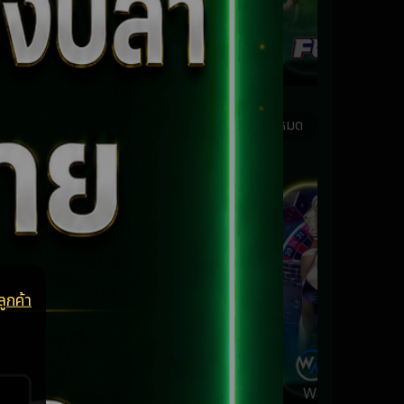
T
VPLUS
FACHAI
ดูทั้งหมด
ูกค้า
SV388
WMCASINO