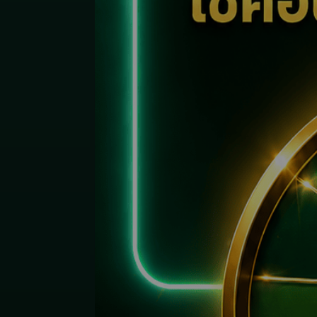
xxxxxx3839
xxxxxx5262
xxxxxx0568