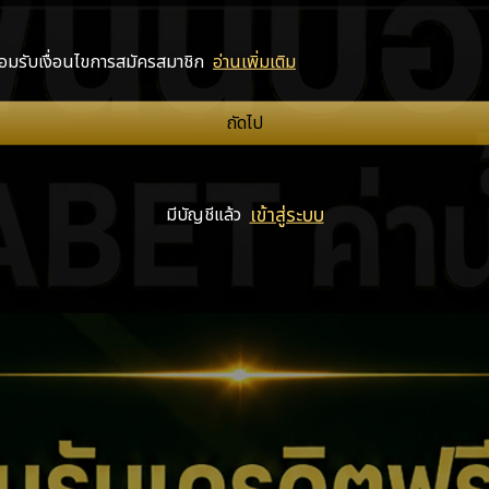
อมรับเงื่อนไขการสมัครสมาชิก
อ่านเพิ่มเติม
ถัดไป
เกมฮิต
เข้าสู่ระบบ
มีบัญชีแล้ว
BO
SABA
RB7SPORTBO