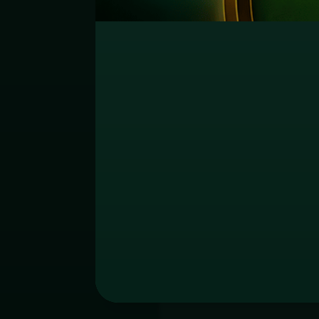
Term and Conditions
Copyright © 2026 Godgaming168 
Reserved.
เว็บตรง เกมครบ Godgaming168 มั่น
ยูส ฝากถอนเร็ว สล็อต บาคาร่า บอล หว