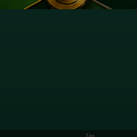
All Rights
คง ปลอดภัย ไม่ล็อค
ย ออนไลน์ 24 ชั่วโมง
Tag