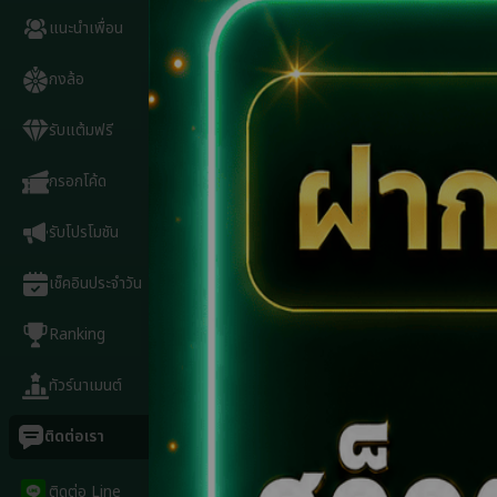
แนะนำเพื่อน
ION
AMBSLOT
NOLIMIT
กงล้อ
Item
รับแต้มฟรี
7
of
กรอกโค้ด
สล็อต
คาสิโน
22
รับโปรโมชัน
สล็อต
เช็คอินประจำวัน
เกมฮิต
Ranking
ทัวร์นาเมนต์
ติดต่อเรา
ติดต่อ Line