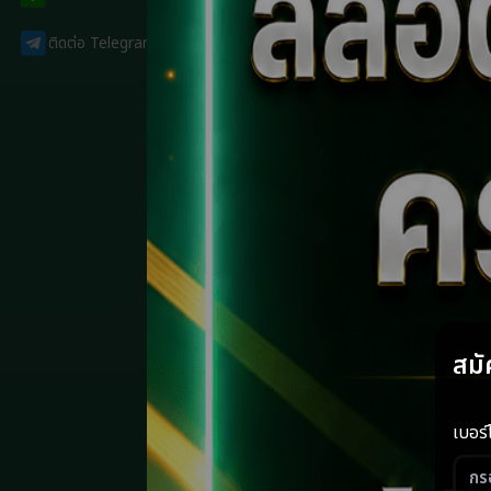
ติดต่อ Telegram
LOT
JILI
RSG
คาสิโน
เกมฮิต
เกมฮิต
สมั
เบอร์
XY
DREAMGAMING
EVOLUTION