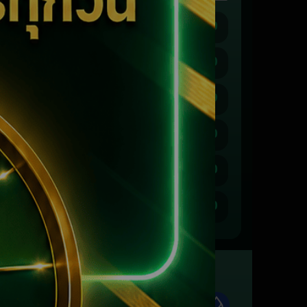
+2,292,068.70
สล็อต
+2,242,969.00
สล็อต
+2,235,946.59
สล็อต
+2,049,038.00
สล็อต
+1,937,668.00
สล็อต
+1,766,999.00
สล็อต
+1,690,788.80
สล็อต
ช่องทางชำระเงิน