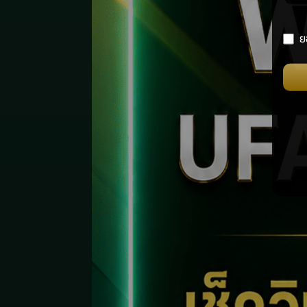
กีฬา
ย
เกมฮิต
เกมฮิต
A
LALIKA
ONEBX
Top Ranking