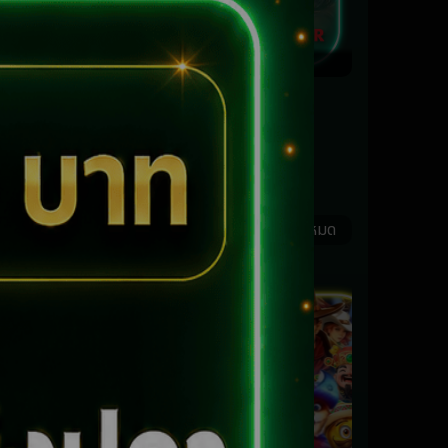
REDTIGER
JOKER
JIL
ดูทั้งหมด
มฮิต