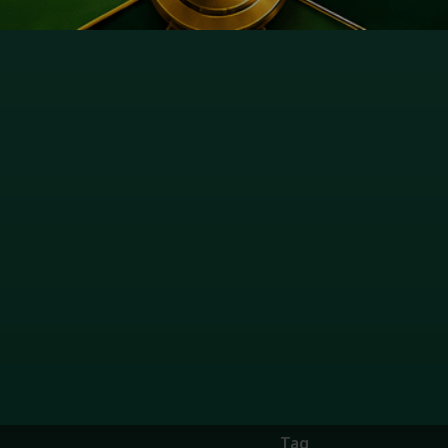
All Rights
คง ปลอดภัย ไม่ล็อค
ย ออนไลน์ 24 ชั่วโมง
Tag