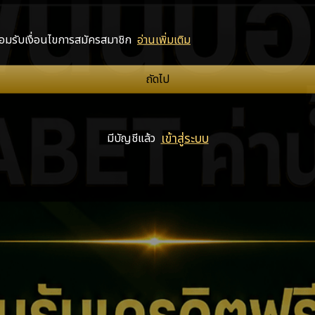
อมรับเงื่อนไขการสมัครสมาชิก
อ่านเพิ่มเติม
ถัดไป
เกมฮิต
เกมฮิต
เข้าสู่ระบบ
มีบัญชีแล้ว
SBO
SABA