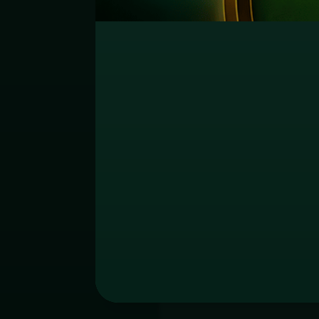
Term and Conditions
Copyright © 2026 Godgaming168 
Reserved.
เว็บตรง เกมครบ Godgaming168 มั่น
ยูส ฝากถอนเร็ว สล็อต บาคาร่า บอล หว