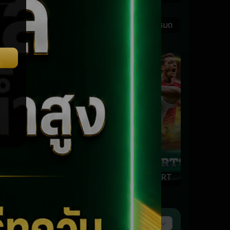
ดูทั้งหมด
RB7SPORTBOOK
IMSPORT
IM
สล็อต