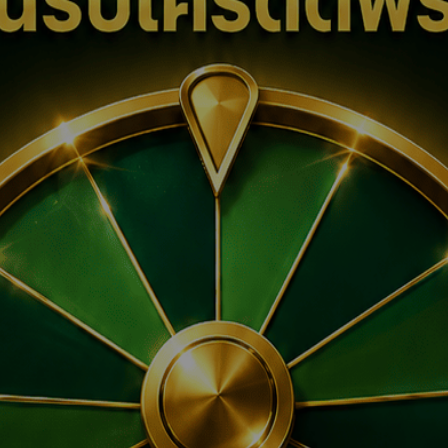
xxxxxx5799
4
สล็อต
ยอดเล่นวันนี้
xxxxxx8724
5
+4,051,388.50
xxxxxx0558
6
สล็อต
ยอดเล่นวันนี้
xxxxxx7416
7
+3,207,598.00
xxxxxx3004
8
สล็อต
ยอดเล่นวันนี้
xxxxxx2686
9
+2,778,979.84
xxxxxx8880
10
ค่ายเกม