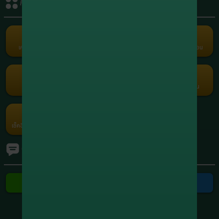
กิจกรรมรับเครดิต
+2,041,061.64
8
xxxxxx0558
สล็อต
+1,977,323.00
9
xxxxxx2686
สล็อต
เครดิตฟรี
คืนยอดเสีย
คอมมิชชั่น
แนะนำเพื่อน
Term and Conditions
+1,836,989.30
10
xxxxxx5664
Copyright © 2026 Godgaming168 All Rights Reserved.
สล็อต
เว็บตรง เกมครบ Godgaming168 มั่นคง ปลอดภัย ไม่ล็อคยูส ฝากถอนเร็ว
สล็อต บาคาร่า บอล หวย ออนไลน์ 24 ชั่วโมง
กงล้อ
รับแต้มฟรี
กรอกโค้ด
โปรโมชัน
ค่ายเกม
เช็คอินประจำวัน
Ranking
ทัวร์นาเมนต์
ติดต่อเรา
ติดต่อ Line
ติดต่อ Telegram