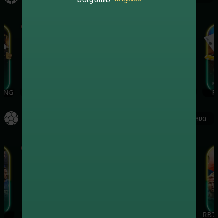
เกมฮิต
เกมฮิต
ING
EVOLUTION
SA
RB7CASINO
PR
กีฬา
ดูทั้งหมด
เกมฮิต
เกมฮิต
เกมฮิต
ONEBX
SBO
SABA
RB7