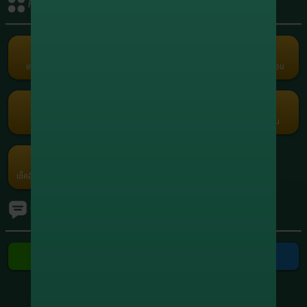
กิจกรรมรับเครดิต
+2,007,061.64
8
xxxxxx0558
สล็อต
+1,883,934.00
9
xxxxxx2686
สล็อต
เครดิตฟรี
คืนยอดเสีย
คอมมิชชั่น
แนะนำเพื่อน
Term and Conditions
+1,836,989.30
10
xxxxxx5664
Copyright © 2026 Godgaming168 All Rights Reserved.
สล็อต
เว็บตรง เกมครบ Godgaming168 มั่นคง ปลอดภัย ไม่ล็อคยูส ฝากถอนเร็ว
สล็อต บาคาร่า บอล หวย ออนไลน์ 24 ชั่วโมง
กงล้อ
รับแต้มฟรี
กรอกโค้ด
โปรโมชัน
ค่ายเกม
เช็คอินประจำวัน
Ranking
ทัวร์นาเมนต์
ติดต่อเรา
ติดต่อ Line
ติดต่อ Telegram