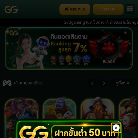
สมัครสมาชิก
เข้าสู่ระบบ
Godgaming168 เว็บตรงแท้ จ่ายชัวร์ ไม่ล็อคยูส เกม
ป๊อกเด้ง การันตีความมั่นคง มีทีมงานดูแล 24 ชั่วโมง ฝ
Item
3
ค่ายเกมยอดนิยม
ดูทั้งหมด
of
7