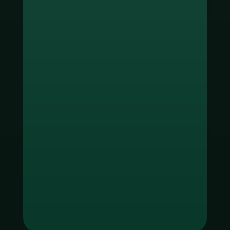
ช่องทางชำระเงิน