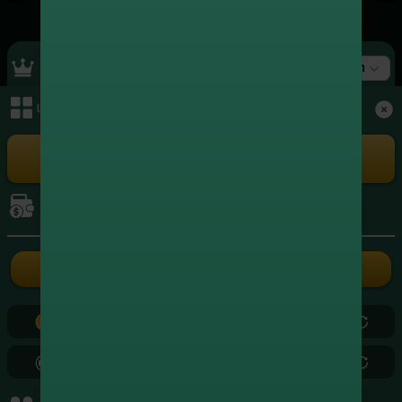
Top Ranking
สล็อต
เมนูหลัก
+4,167,513.00
1
xxxxxx3839
สล็อต
+2,794,658.00
2
xxxxxx5262
เล่นเกม
สล็อต
+2,778,979.84
3
xxxxxx0568
สล็อต
การเงิน
+2,288,007.00
4
xxxxxx8724
สล็อต
ฝากเงิน
ถอนเงิน
+2,128,907.10
5
xxxxxx5799
สล็อต
0.00
0.00
+2,111,966.00
6
xxxxxx7416
สล็อต
0.00
0.00
+2,087,617.00
7
xxxxxx3004
สล็อต