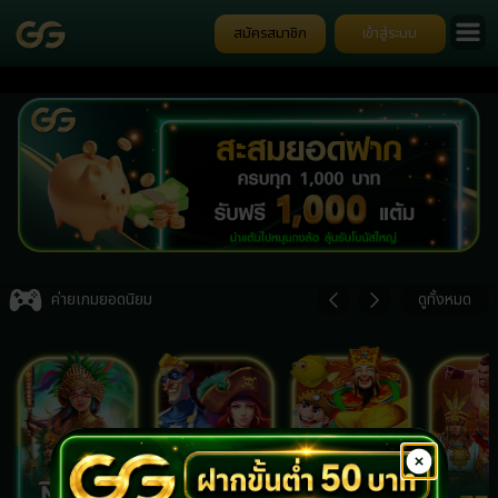
สมัครสมาชิก
เข้าสู่ระบบ
G
ป
Item
4
ค่ายเกมยอดนิยม
ดูทั้งหมด
of
7