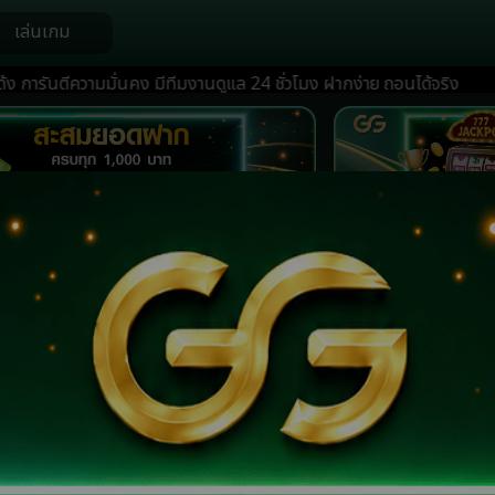
เล่นเกม
 มีทีมงานดูแล 24 ชั่วโมง ฝากง่าย ถอนได้จริง