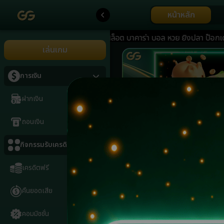
หน้าหลัก
หน้าหลัก
เกมครบวงจร สล็อต บาคาร่า บอล หวย ยิงปลา ป๊อกเด้ง การันตีความมั่นคง
เล่นเกม
การเงิน
ฝากเงิน
Item
4
ค่ายเกมยอดนิยม
ถอนเงิน
of
7
กิจกรรมรับเครดิต
เครดิตฟรี
คืนยอดเสีย
คอมมิชชั่น