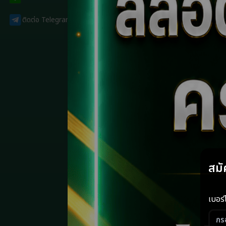
ติดต่อ Telegram
JILI
RSG
PRAGMA
คาสิโน
ิต
เกมฮิต
เกมฮิต
สมั
เบอร์
DREAMGAMING
EVOLUTION