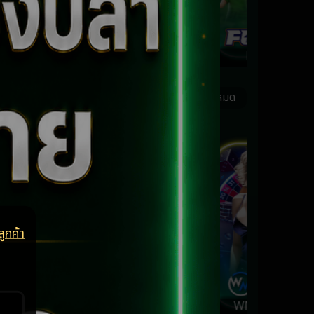
T
VPLUS
FACHAI
ดูทั้งหมด
ูกค้า
SV388
WMCASINO