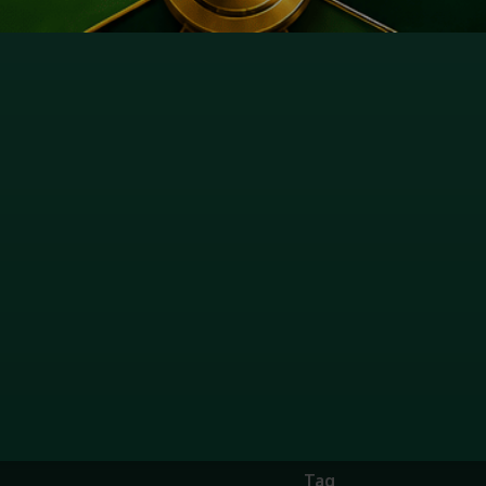
All Rights
คง ปลอดภัย ไม่ล็อค
ย ออนไลน์ 24 ชั่วโมง
Tag