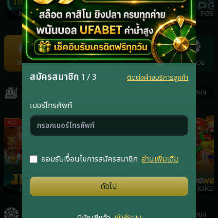
NOLIMIT
FACHAI
PRAGMATICPLAY
PGS
Item
7
of
สล็อต
คาสิโน
กีฬา
ยิงปลา
แทงหวย
22
สมัครสมาชิก
1 / 3
ติดต่อฝ่ายบริการลูกค้า
สล็อต
ดูทั้งหมด
เบอร์โทรศัพท์
เกมฮิต
เกมฮิต
เกมฮิต
ยอมรับเงื่อนไขการสมัครสมาชิก
อ่านเพิ่มเติม
ถัดไป
JILI
RSG
PRAGMATICPLAY
JOKER
คาสิโน
ดูทั้งหมด
มีบัญชีแล้ว
เข้าสู่ระบบ