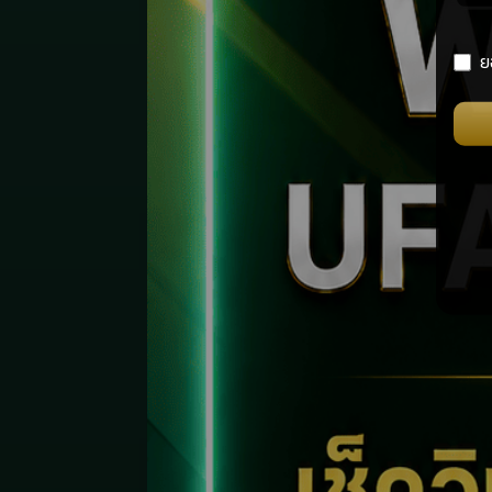
กีฬา
ย
เกมฮิต
เกมฮิต
FA
LALIKA
ONEBX
Top Ranking