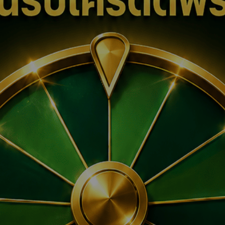
xxxxxx8724
4
สล็อต
ยอดเล่นวันนี้
xxxxxx5799
5
+4,110,185.00
xxxxxx7416
6
สล็อต
ยอดเล่นวันนี้
xxxxxx3004
7
+3,290,605.00
xxxxxx0558
8
สล็อต
ยอดเล่นวันนี้
xxxxxx2686
9
+2,778,979.84
xxxxxx5664
10
ค่ายเกม