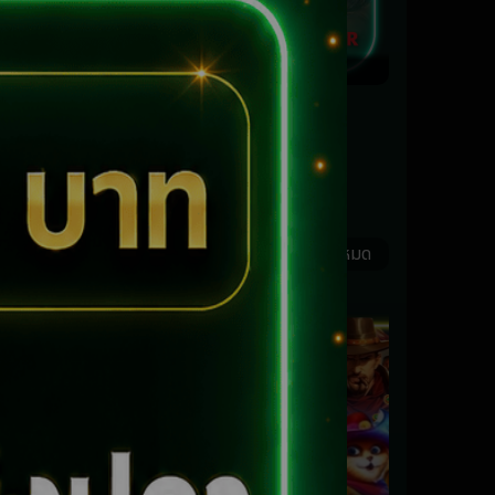
NAGA
REDTIGER
JOK
ดูทั้งหมด
เกมฮิต