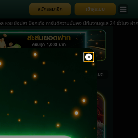
สมัครสมาชิก
เข้าสู่ระบบ
ง การันตีความมั่นคง มีทีมงานดูแล 24 ชั่วโมง ฝากง่าย ถอนได้จริง
ดูทั้งหมด