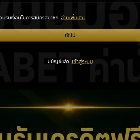
อมรับเงื่อนไขการสมัครสมาชิก
อ่านเพิ่มเติม
ถัดไป
เกมฮิต
เกมฮิต
เข้าสู่ระบบ
มีบัญชีแล้ว
SBO
SABA