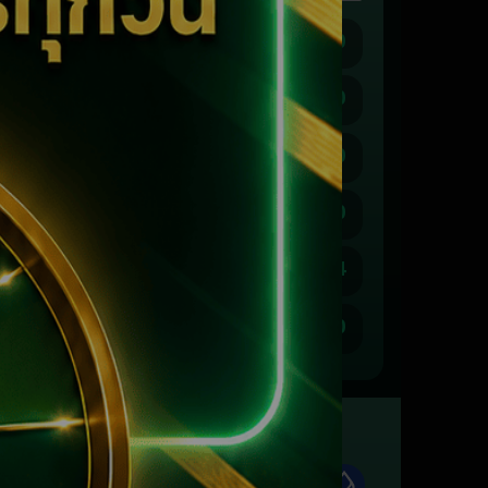
+2,304,737.00
สล็อต
+2,234,245.10
สล็อต
+2,121,394.00
สล็อต
+2,087,617.00
สล็อต
+2,041,061.64
สล็อต
+1,928,112.00
สล็อต
+1,836,989.30
สล็อต
ช่องทางชำระเงิน