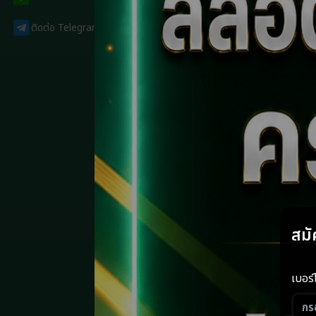
ติดต่อ Telegram
LOT
JILI
RSG
คาสิโน
เกมฮิต
เกมฮิต
สมั
เบอร์
XY
DREAMGAMING
EVOLUTION