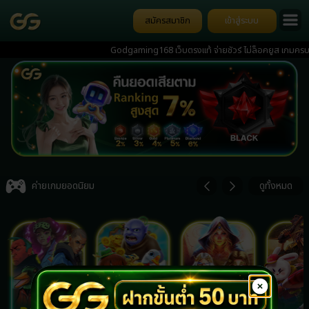
สมัครสมาชิก
เข้าสู่ระบบ
Godgaming168 เว็บตรงแท้ จ่ายชัวร์ ไม่ล็อคยูส เกมครบวงจร ส
ป๊อกเด้ง การันตีความมั่นคง มีทีมงานดูแล 24 ชั่วโมง ฝากง่าย ถอน
Item
3
ค่ายเกมยอดนิยม
ดูทั้งหมด
of
7