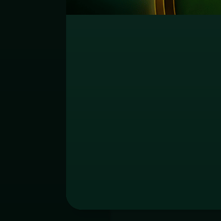
Term and Conditions
Copyright © 2026 Godgaming168 
Reserved.
เว็บตรง เกมครบ Godgaming168 มั่น
ยูส ฝากถอนเร็ว สล็อต บาคาร่า บอล หว