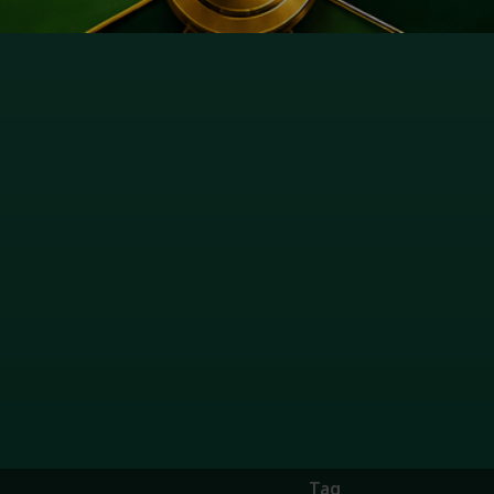
All Rights
คง ปลอดภัย ไม่ล็อค
ย ออนไลน์ 24 ชั่วโมง
Tag