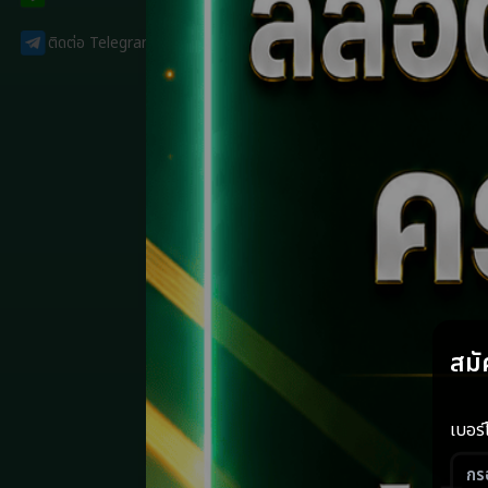
ติดต่อ Telegram
JILI
RSG
PRAGMA
คาสิโน
ต
เกมฮิต
เกมฮิต
สมั
เบอร์
DREAMGAMING
EVOLUTION