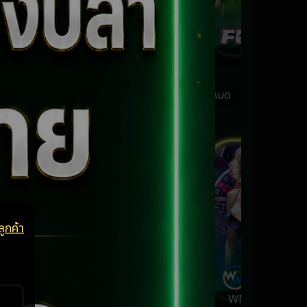
T
VPLUS
FACHAI
ดูทั้งหมด
ูกค้า
SV388
WMCASINO