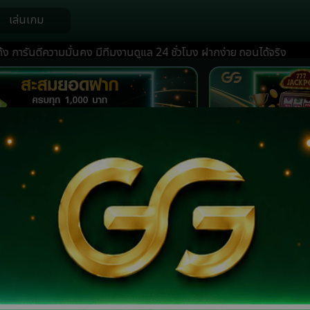
เล่นเกม
มีทีมงานดูแล 24 ชั่วโมง ฝากง่าย ถอนได้จริง