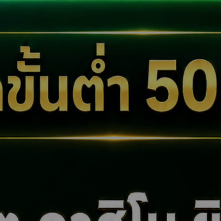
NAGA
REDTIGER
JOKER
กีฬา
ยิงปลา
แทงหวย
ป๊อกเด้ง
เกมฮิต
เกมฮิต