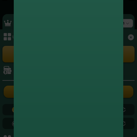
Top Ranking
สล็อต
เมนูหลัก
+4,102,950.00
1
xxxxxx3839
สล็อต
+3,117,125.00
2
xxxxxx5262
เล่นเกม
สล็อต
+2,778,979.84
3
xxxxxx0568
สล็อต
การเงิน
+2,304,737.00
4
xxxxxx8724
สล็อต
ฝากเงิน
ถอนเงิน
+2,241,405.10
5
xxxxxx5799
สล็อต
0.00
0.00
+2,117,812.00
6
xxxxxx7416
สล็อต
0.00
0.00
+2,041,061.64
7
xxxxxx0558
สล็อต