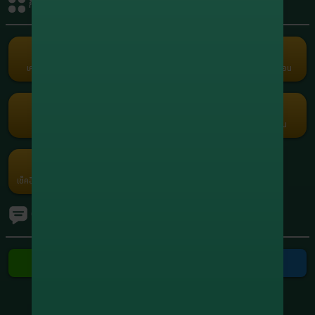
กิจกรรมรับเครดิต
+2,036,792.00
8
xxxxxx3004
สล็อต
+1,923,656.00
9
xxxxxx2686
สล็อต
เครดิตฟรี
คืนยอดเสีย
คอมมิชชั่น
แนะนำเพื่อน
Term and Conditions
+1,836,989.30
10
xxxxxx5664
Copyright © 2026 Godgaming168 All Rights Reserved.
สล็อต
เว็บตรง เกมครบ Godgaming168 มั่นคง ปลอดภัย ไม่ล็อคยูส ฝากถอนเร็ว
สล็อต บาคาร่า บอล หวย ออนไลน์ 24 ชั่วโมง
กงล้อ
รับแต้มฟรี
กรอกโค้ด
โปรโมชัน
ค่ายเกม
เช็คอินประจำวัน
Ranking
ทัวร์นาเมนต์
ติดต่อเรา
ติดต่อ Line
ติดต่อ Telegram