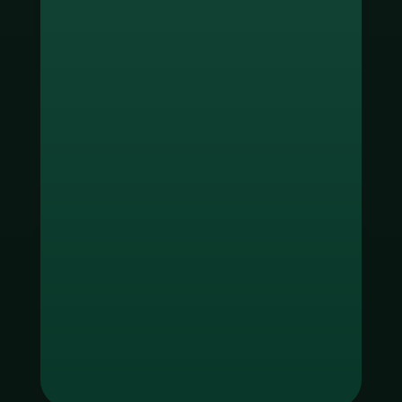
ช่องทางชำระเงิน