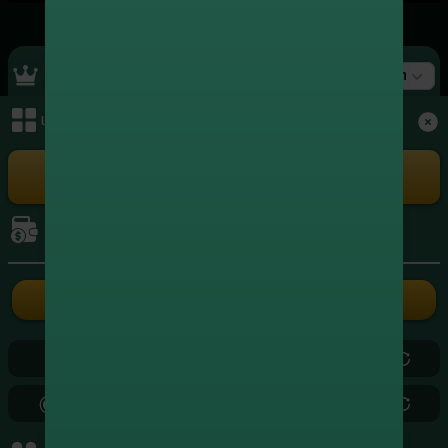
Top Ranking
สล็อต
เมนูหลัก
+4,087,353.50
1
xxxxxx3839
สล็อต
+3,207,598.00
2
xxxxxx5262
เล่นเกม
สล็อต
+2,778,979.84
3
xxxxxx0568
สล็อต
การเงิน
+2,282,838.70
4
xxxxxx5799
สล็อต
ฝากเงิน
ถอนเงิน
+2,273,119.00
5
xxxxxx8724
สล็อต
0.00
0.00
+2,188,588.59
6
xxxxxx0558
สล็อต
0.00
0.00
+1,986,144.00
7
xxxxxx7416
สล็อต