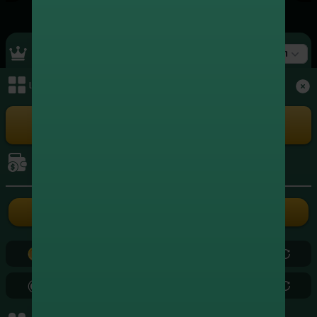
Top Ranking
สล็อต
เมนูหลัก
+4,065,747.50
1
xxxxxx3839
สล็อต
+3,207,598.00
2
xxxxxx5262
เล่นเกม
สล็อต
+2,778,979.84
3
xxxxxx0568
สล็อต
การเงิน
+2,282,838.70
4
xxxxxx5799
สล็อต
ฝากเงิน
ถอนเงิน
+2,273,119.00
5
xxxxxx8724
สล็อต
0.00
0.00
+2,214,871.59
6
xxxxxx0558
สล็อต
0.00
0.00
+1,986,144.00
7
xxxxxx7416
สล็อต