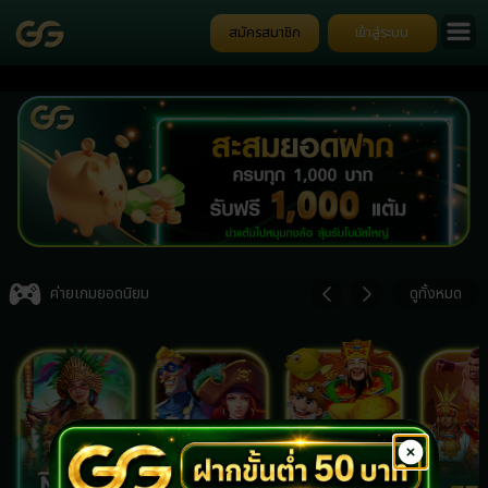
สมัครสมาชิก
เข้าสู่ระบบ
G
ป
Item
4
ค่ายเกมยอดนิยม
ดูทั้งหมด
of
7