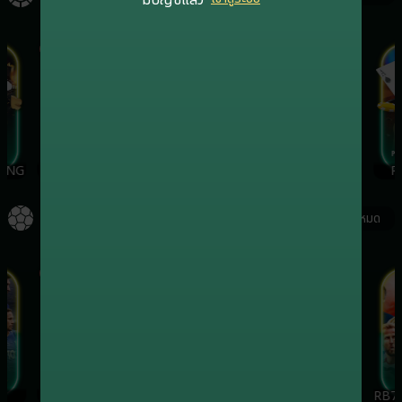
เกมฮิต
เกมฮิต
ING
EVOLUTION
SA
RB7CASINO
PR
กีฬา
ดูทั้งหมด
เกมฮิต
เกมฮิต
เกมฮิต
ONEBX
SBO
SABA
RB7