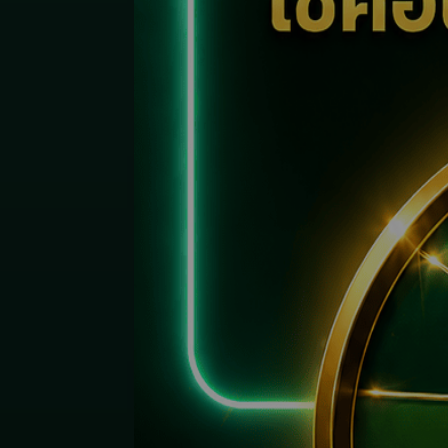
xxxxxx3839
xxxxxx5262
xxxxxx0568