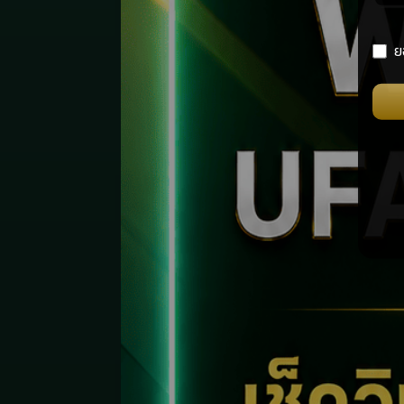
กีฬา
ย
เกมฮิต
เกมฮิต
FA
LALIKA
ONEBX
Top Ranking