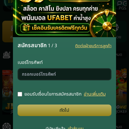
NOLIMIT
FACHAI
PRAGMATICPLAY
PGS
Item
8
of
สล็อต
คาสิโน
กีฬา
ยิงปลา
แทงหวย
22
สมัครสมาชิก
1 / 3
ติดต่อฝ่ายบริการลูกค้า
สล็อต
ดูทั้งหมด
เบอร์โทรศัพท์
เกมฮิต
เกมฮิต
เกมฮิต
ยอมรับเงื่อนไขการสมัครสมาชิก
อ่านเพิ่มเติม
ถัดไป
JILI
RSG
PRAGMATICPLAY
JOKER
คาสิโน
ดูทั้งหมด
มีบัญชีแล้ว
เข้าสู่ระบบ