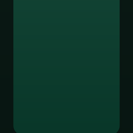
ช่องทางชำระเงิน