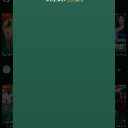
เกมฮิต
เกมฮิต
เกมฮิต
REAMGAMING
EVOLUTION
SA
RB7CASI
กีฬา
ดูทั้งหมด
เกมฮิต
เกมฮิต
เกมฮิต
เกมฮิต
LALIKA
ONEBX
SBO
SABA