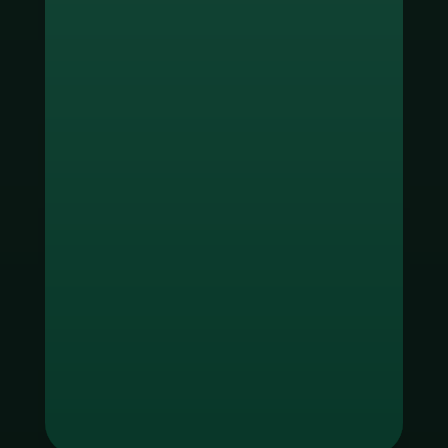
ช่องทางชำระเงิน