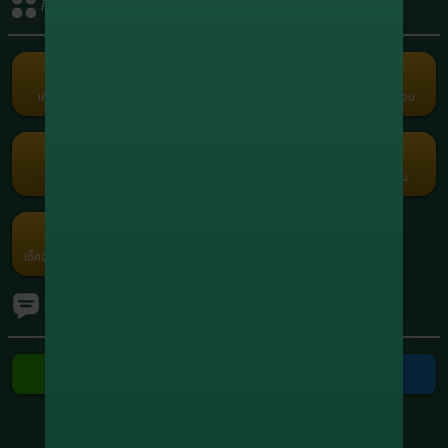
กิจกรรมรับเครดิต
+1,932,213.00
8
xxxxxx3004
สล็อต
+1,875,868.00
9
xxxxxx2686
สล็อต
เครดิตฟรี
คืนยอดเสีย
คอมมิชชั่น
แนะนำเพื่อน
Term and Conditions
+1,690,788.80
10
xxxxxx8880
Copyright © 2026 Godgaming168 All Rights Reserved.
สล็อต
เว็บตรง เกมครบ Godgaming168 มั่นคง ปลอดภัย ไม่ล็อคยูส ฝากถอนเร็ว
สล็อต บาคาร่า บอล หวย ออนไลน์ 24 ชั่วโมง
กงล้อ
รับแต้มฟรี
กรอกโค้ด
โปรโมชัน
ค่ายเกม
เช็คอินประจำวัน
Ranking
ทัวร์นาเมนต์
ติดต่อเรา
ติดต่อ Line
ติดต่อ Telegram