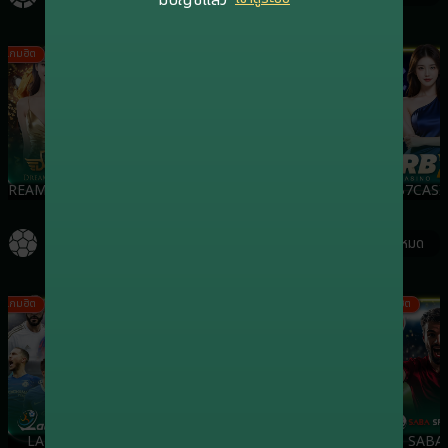
เกมฮิต
เกมฮิต
เกมฮิต
DREAMGAMING
EVOLUTION
SA
RB7CASI
กีฬา
ดูทั้งหมด
เกมฮิต
เกมฮิต
เกมฮิต
เกมฮิต
LALIKA
ONEBX
SBO
SABA