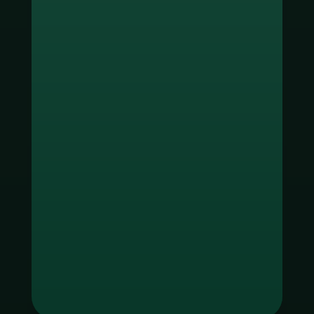
ช่องทางชำระเงิน