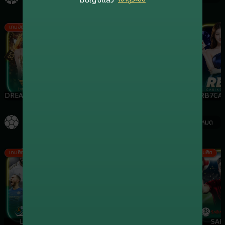
เกมฮิต
เกมฮิต
เกมฮิต
DREAMGAMING
EVOLUTION
SA
RB7CAS
กีฬา
ดูทั้งหมด
เกมฮิต
เกมฮิต
เกมฮิต
เกมฮิต
LALIKA
ONEBX
SBO
SAB