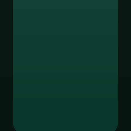
ช่องทางชำระเงิน