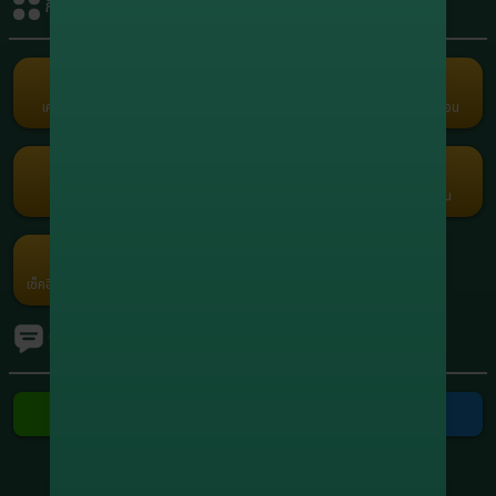
กิจกรรมรับเครดิต
+1,967,843.00
8
xxxxxx3004
สล็อต
+1,759,660.00
9
xxxxxx2686
สล็อต
เครดิตฟรี
คืนยอดเสีย
คอมมิชชั่น
แนะนำเพื่อน
Term and Conditions
+1,690,788.80
10
xxxxxx8880
Copyright © 2026 Godgaming168 All Rights Reserved.
สล็อต
เว็บตรง เกมครบ Godgaming168 มั่นคง ปลอดภัย ไม่ล็อคยูส ฝากถอนเร็ว
สล็อต บาคาร่า บอล หวย ออนไลน์ 24 ชั่วโมง
กงล้อ
รับแต้มฟรี
กรอกโค้ด
โปรโมชัน
ค่ายเกม
เช็คอินประจำวัน
Ranking
ทัวร์นาเมนต์
ติดต่อเรา
ติดต่อ Line
ติดต่อ Telegram