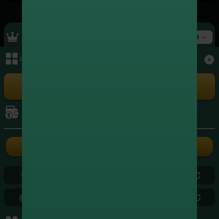
Top Ranking
สล็อต
เมนูหลัก
+4,057,995.00
1
xxxxxx3839
สล็อต
+3,247,778.00
2
xxxxxx5262
เล่นเกม
สล็อต
+2,759,182.34
3
xxxxxx0568
สล็อต
การเงิน
+2,298,498.70
4
xxxxxx5799
สล็อต
ฝากเงิน
ถอนเงิน
+2,242,969.00
5
xxxxxx8724
สล็อต
0.00
0.00
+2,235,946.59
6
xxxxxx0558
สล็อต
0.00
0.00
+2,013,052.00
7
xxxxxx7416
สล็อต