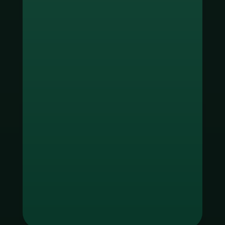
ช่องทางชำระเงิน