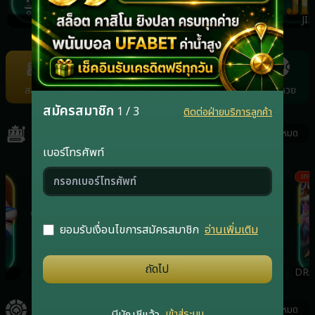
NAGA
REDTIGER
JOKER
JIL
Item
11
of
สล็อต
คาสิโน
กีฬา
ยิงปลา
แทงหวย
22
สมัครสมาชิก
1 / 3
ติดต่อฝ่ายบริการลูกค้า
สล็อต
ดูทั้งหมด
เบอร์โทรศัพท์
เกมฮิต
เกมฮิต
เกมฮ
ยอมรับเงื่อนไขการสมัครสมาชิก
อ่านเพิ่มเติม
ถัดไป
RSG
PRAGMATICPLAY
JOKER
DRA
คาสิโน
ดูทั้งหมด
มีบัญชีแล้ว
เข้าสู่ระบบ