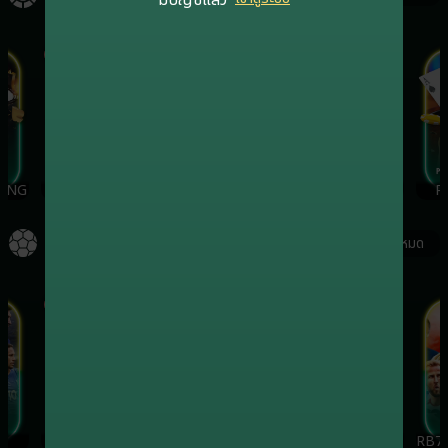
เกมฮิต
เกมฮิต
ING
EVOLUTION
SA
RB7CASINO
PR
กีฬา
ดูทั้งหมด
เกมฮิต
เกมฮิต
เกมฮิต
ONEBX
SBO
SABA
RB7