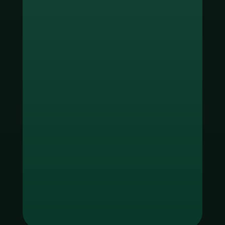
ช่องทางชำระเงิน