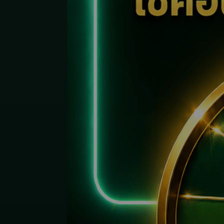
xxxxxx3839
xxxxxx5262
xxxxxx0568