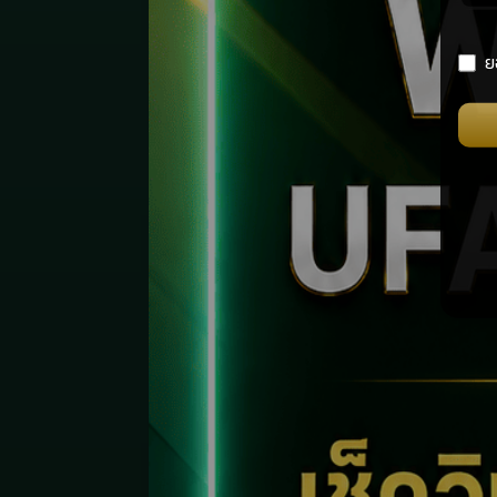
กีฬา
ย
เกมฮิต
เกมฮิต
FA
LALIKA
ONEBX
Top Ranking