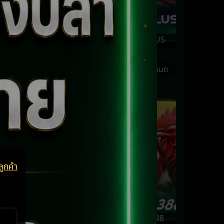
DRAGOONSOFT
VPLUS
ดูทั้งหมด
ูกค้า
PRAGMAT...
SV388