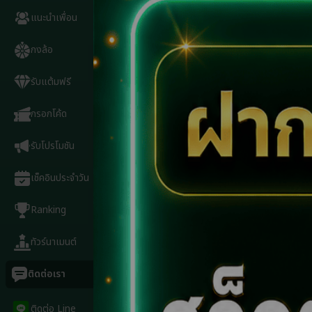
แนะนำเพื่อน
ION
AMBSLOT
NOLIMIT
กงล้อ
Item
รับแต้มฟรี
8
of
กรอกโค้ด
สล็อต
คาสิโน
22
รับโปรโมชัน
สล็อต
เช็คอินประจำวัน
เกมฮิต
Ranking
ทัวร์นาเมนต์
ติดต่อเรา
ติดต่อ Line