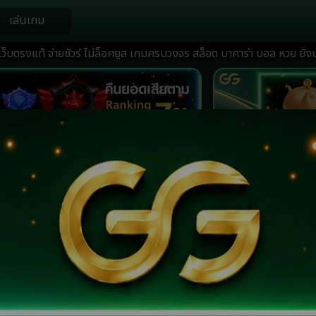
เล่นเกม
่ายชัวร์ ไม่ล็อคยูส เกมครบวงจร สล็อต บาคาร่า บอล หวย ยิงปลา ป๊อกเด้