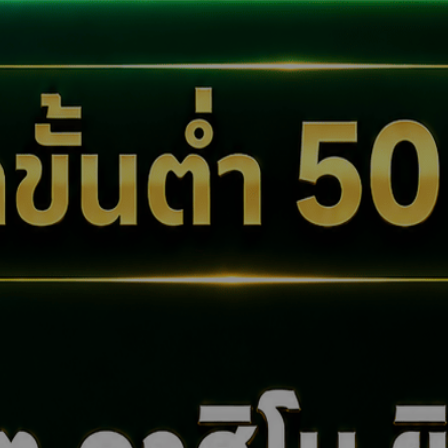
FACHAI
PRAGMATICPLAY
PGSLOT
กีฬา
ยิงปลา
แทงหวย
ป๊อกเด้ง
เกมฮิต
เกมฮิต