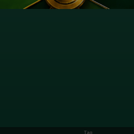
All Rights
คง ปลอดภัย ไม่ล็อค
ย ออนไลน์ 24 ชั่วโมง
Tag