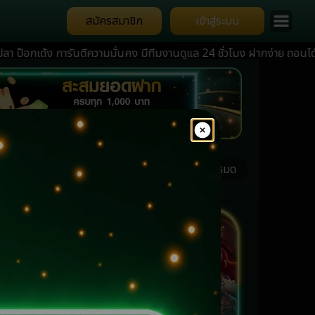
สมัครสมาชิก
เข้าสู่ระบบ
ง การันตีความมั่นคง มีทีมงานดูแล 24 ชั่วโมง ฝากง่าย ถอนได้จริง
ดูทั้งหมด