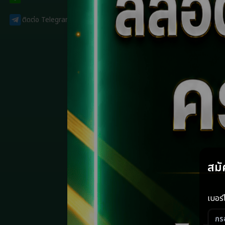
ติดต่อ Telegram
LOT
JILI
RSG
คาสิโน
เกมฮิต
เกมฮิต
สมั
เบอร์
XY
DREAMGAMING
EVOLUTION