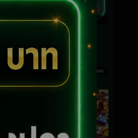
NAGA
REDTIGER
JOK
ดูทั้งหมด
เกมฮิต