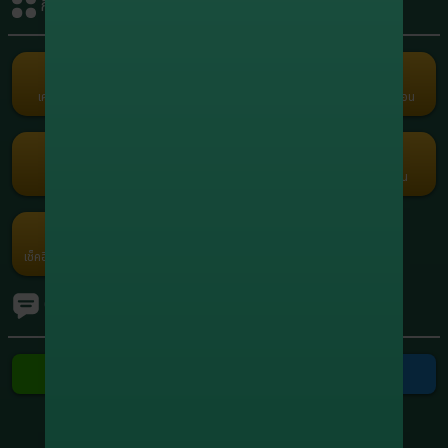
กิจกรรมรับเครดิต
+2,007,061.64
8
xxxxxx0558
สล็อต
+1,883,934.00
9
xxxxxx2686
สล็อต
เครดิตฟรี
คืนยอดเสีย
คอมมิชชั่น
แนะนำเพื่อน
Term and Conditions
+1,836,989.30
10
xxxxxx5664
Copyright © 2026 Godgaming168 All Rights Reserved.
สล็อต
เว็บตรง เกมครบ Godgaming168 มั่นคง ปลอดภัย ไม่ล็อคยูส ฝากถอนเร็ว
สล็อต บาคาร่า บอล หวย ออนไลน์ 24 ชั่วโมง
กงล้อ
รับแต้มฟรี
กรอกโค้ด
โปรโมชัน
ค่ายเกม
เช็คอินประจำวัน
Ranking
ทัวร์นาเมนต์
ติดต่อเรา
ติดต่อ Line
ติดต่อ Telegram