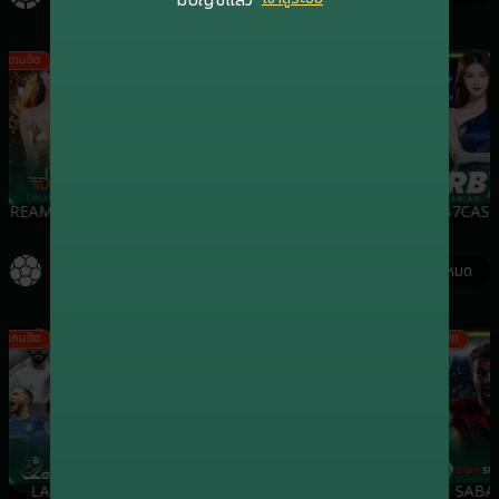
เกมฮิต
เกมฮิต
เกมฮิต
DREAMGAMING
EVOLUTION
SA
RB7CASI
กีฬา
ดูทั้งหมด
เกมฮิต
เกมฮิต
เกมฮิต
เกมฮิต
LALIKA
ONEBX
SBO
SABA