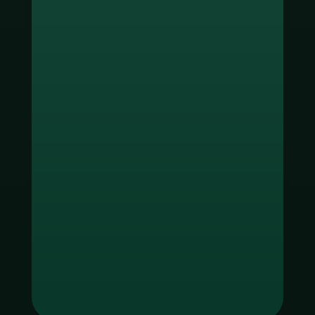
ช่องทางชำระเงิน