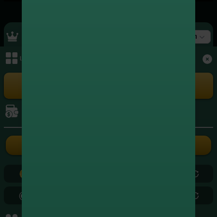
Top Ranking
สล็อต
เมนูหลัก
+4,065,836.00
1
xxxxxx3839
สล็อต
+3,240,653.00
2
xxxxxx5262
เล่นเกม
สล็อต
+2,778,979.84
3
xxxxxx0568
สล็อต
การเงิน
+2,350,799.00
4
xxxxxx8724
สล็อต
ฝากเงิน
ถอนเงิน
+2,300,929.10
5
xxxxxx5799
สล็อต
0.00
0.00
+2,102,538.00
6
xxxxxx7416
สล็อต
0.00
0.00
+2,031,334.00
7
xxxxxx3004
สล็อต