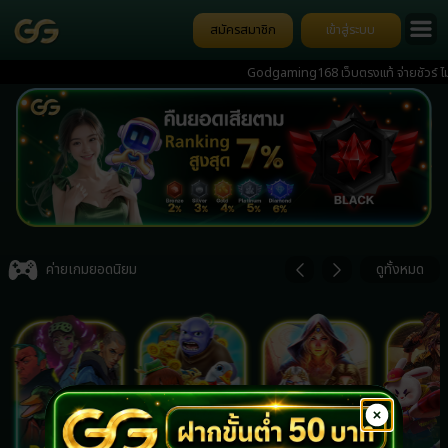
สมัครสมาชิก
เข้าสู่ระบบ
Godgaming168 เว็บตรงแท้ จ่ายชัวร์ ไม่ล็อค
ป๊อกเด้ง การันตีความมั่นคง มีทีมงานดูแล 24 ช
Item
3
ค่ายเกมยอดนิยม
ดูทั้งหมด
of
7