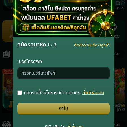
NOLIMIT
FACHAI
PRAGMATICPLAY
PGS
Item
7
of
สล็อต
คาสิโน
กีฬา
ยิงปลา
แทงหวย
22
สมัครสมาชิก
1 / 3
ติดต่อฝ่ายบริการลูกค้า
สล็อต
ดูทั้งหมด
เบอร์โทรศัพท์
เกมฮิต
เกมฮิต
เกมฮิต
ยอมรับเงื่อนไขการสมัครสมาชิก
อ่านเพิ่มเติม
ถัดไป
JILI
RSG
PRAGMATICPLAY
JOKE
คาสิโน
ดูทั้งหมด
มีบัญชีแล้ว
เข้าสู่ระบบ