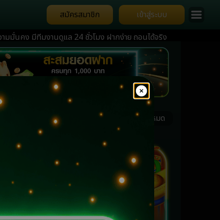
สมัครสมาชิก
เข้าสู่ระบบ
24 ชั่วโมง ฝากง่าย ถอนได้จริง
ดูทั้งหมด