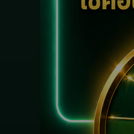
xxxxxx3839
xxxxxx5262
xxxxxx0568