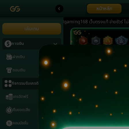
หน้าหลัก
หน้าหลัก
Godgaming168 เว็บตรงแท้ จ่ายชัวร์ ไม่ล็อคยูส เกมครบวงจร สล็
เล่นเกม
การเงิน
ฝากเงิน
Item
3
ค่ายเกมยอดนิยม
ถอนเงิน
of
7
กิจกรรมรับเครดิต
เครดิตฟรี
คืนยอดเสีย
คอมมิชชั่น