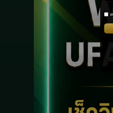
กีฬา
ย
เกมฮิต
เกมฮิต
LALIKA
ONEBX
Top Ranking