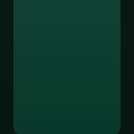
ช่องทางชำระเงิน