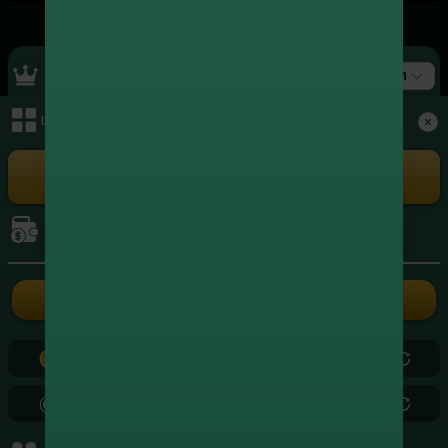
Top Ranking
สล็อต
เมนูหลัก
+4,141,309.00
1
xxxxxx3839
สล็อต
+3,290,605.00
2
xxxxxx5262
เล่นเกม
สล็อต
+2,778,979.84
3
xxxxxx0568
สล็อต
การเงิน
+2,288,007.00
4
xxxxxx8724
สล็อต
ฝากเงิน
ถอนเงิน
+2,227,165.10
5
xxxxxx5799
สล็อต
0.00
0.00
+2,106,308.00
6
xxxxxx7416
สล็อต
0.00
0.00
+2,087,617.00
7
xxxxxx3004
สล็อต