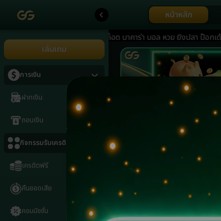
หน้าหลัก
หน้าหลัก
มครบวงจร สล็อต บาคาร่า บอล หวย ยิงปลา ป๊อกเด้ง การันตีความมั่นคง ม
เล่นเกม
การเงิน
ฝากเงิน
Item
4
ค่ายเกมยอดนิยม
ถอนเงิน
of
7
กิจกรรมรับเครดิต
เครดิตฟรี
คืนยอดเสีย
คอมมิชชั่น