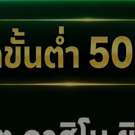
REDTIGER
JOKER
JILI
กีฬา
ยิงปลา
แทงหวย
ป๊อกเด้ง
เกมฮิต
เกมฮิต