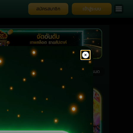
สมัครสมาชิก
เข้าสู่ระบบ
ดูทั้งหมด