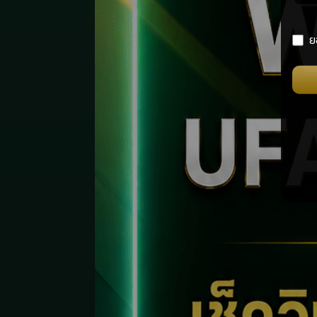
กีฬา
ย
ต
เกมฮิต
เกมฮิต
LALIKA
ONEBX
S
Top Ranking