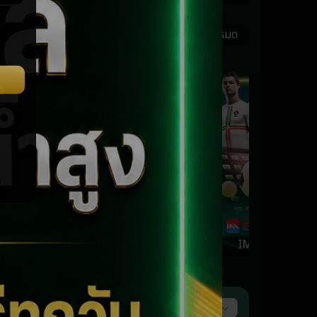
ดูทั้งหมด
OK
IMSPORT
IMESPORT
สล็อต