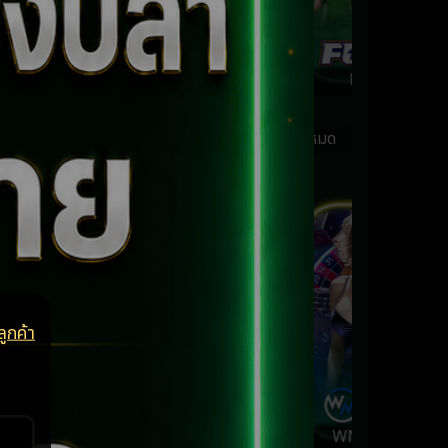
T
VPLUS
FACHAI
ดูทั้งหมด
ูกค้า
SV388
WMCASINO