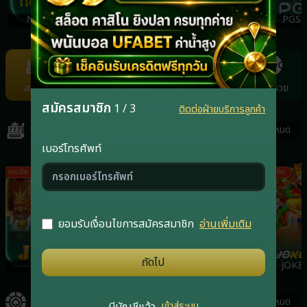
NOLIMIT
FACHAI
PRAGMATICPLAY
PGS
Item
7
of
สล็อต
คาสิโน
กีฬา
ยิงปลา
แทงหวย
22
สมัครสมาชิก
1 / 3
ติดต่อฝ่ายบริการลูกค้า
สล็อต
ดูทั้งหมด
เบอร์โทรศัพท์
เกมฮิต
เกมฮิต
เกมฮิต
ยอมรับเงื่อนไขการสมัครสมาชิก
อ่านเพิ่มเติม
ถัดไป
JILI
RSG
PRAGMATICPLAY
JOKER
คาสิโน
ดูทั้งหมด
มีบัญชีแล้ว
เข้าสู่ระบบ