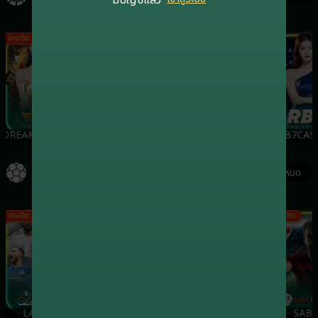
เกมฮิต
เกมฮิต
เกมฮิต
DREAMGAMING
EVOLUTION
SA
RB7CAS
กีฬา
ดูทั้งหมด
เกมฮิต
เกมฮิต
เกมฮิต
เกมฮิต
LALIKA
ONEBX
SBO
SABA