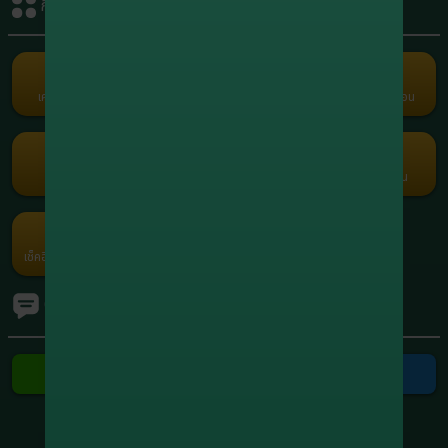
กิจกรรมรับเครดิต
+1,932,213.00
8
xxxxxx3004
สล็อต
+1,883,934.00
9
xxxxxx2686
สล็อต
เครดิตฟรี
คืนยอดเสีย
คอมมิชชั่น
แนะนำเพื่อน
Term and Conditions
+1,690,788.80
10
xxxxxx8880
Copyright © 2026 Godgaming168 All Rights Reserved.
สล็อต
เว็บตรง เกมครบ Godgaming168 มั่นคง ปลอดภัย ไม่ล็อคยูส ฝากถอนเร็ว
สล็อต บาคาร่า บอล หวย ออนไลน์ 24 ชั่วโมง
กงล้อ
รับแต้มฟรี
กรอกโค้ด
โปรโมชัน
ค่ายเกม
เช็คอินประจำวัน
Ranking
ทัวร์นาเมนต์
ติดต่อเรา
ติดต่อ Line
ติดต่อ Telegram