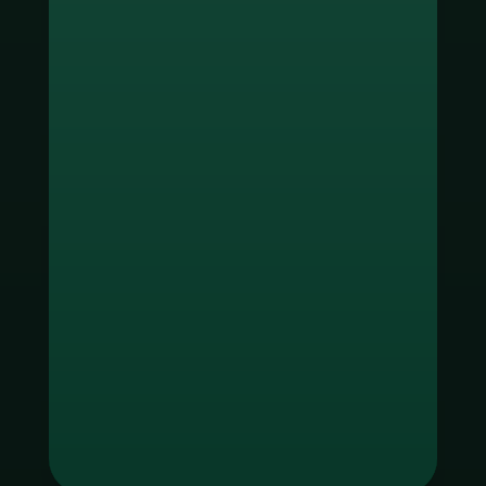
ช่องทางชำระเงิน