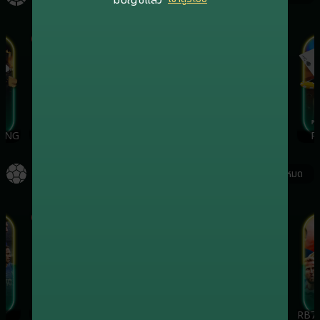
เกมฮิต
เกมฮิต
ING
EVOLUTION
SA
RB7CASINO
PR
กีฬา
ดูทั้งหมด
เกมฮิต
เกมฮิต
เกมฮิต
ONEBX
SBO
SABA
RB7