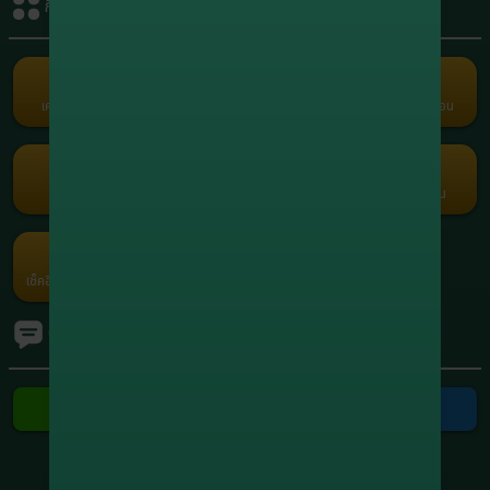
กิจกรรมรับเครดิต
+2,007,061.64
8
xxxxxx0558
สล็อต
+1,883,934.00
9
xxxxxx2686
สล็อต
เครดิตฟรี
คืนยอดเสีย
คอมมิชชั่น
แนะนำเพื่อน
Term and Conditions
+1,836,989.30
10
xxxxxx5664
Copyright © 2026 Godgaming168 All Rights Reserved.
สล็อต
เว็บตรง เกมครบ Godgaming168 มั่นคง ปลอดภัย ไม่ล็อคยูส ฝากถอนเร็ว
สล็อต บาคาร่า บอล หวย ออนไลน์ 24 ชั่วโมง
กงล้อ
รับแต้มฟรี
กรอกโค้ด
โปรโมชัน
ค่ายเกม
เช็คอินประจำวัน
Ranking
ทัวร์นาเมนต์
ติดต่อเรา
ติดต่อ Line
ติดต่อ Telegram