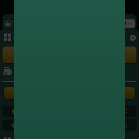
Top Ranking
สล็อต
เมนูหลัก
+4,087,353.50
1
xxxxxx3839
สล็อต
+3,207,598.00
2
xxxxxx5262
เล่นเกม
สล็อต
+2,778,979.84
3
xxxxxx0568
สล็อต
การเงิน
+2,282,838.70
4
xxxxxx5799
สล็อต
ฝากเงิน
ถอนเงิน
+2,273,119.00
5
xxxxxx8724
สล็อต
0.00
0.00
+2,185,400.59
6
xxxxxx0558
สล็อต
0.00
0.00
+1,986,144.00
7
xxxxxx7416
สล็อต