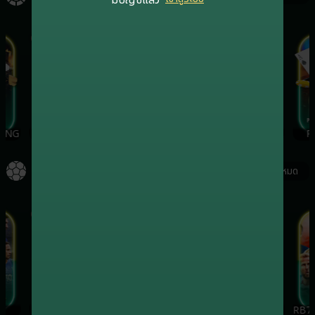
เกมฮิต
เกมฮิต
ING
EVOLUTION
SA
RB7CASINO
PR
กีฬา
ดูทั้งหมด
เกมฮิต
เกมฮิต
เกมฮิต
ONEBX
SBO
SABA
RB7