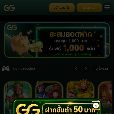
สมัครสมาชิก
เข้าสู่ระบบ
G
ป๊
Item
4
ค่ายเกมยอดนิยม
ดูทั้งหมด
of
7