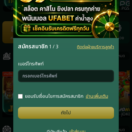
NOLIMIT
FACHAI
PRAGMATICPLAY
PGS
Item
7
of
สล็อต
คาสิโน
กีฬา
ยิงปลา
แทงหวย
22
สมัครสมาชิก
1 / 3
ติดต่อฝ่ายบริการลูกค้า
สล็อต
ดูทั้งหมด
เบอร์โทรศัพท์
เกมฮิต
เกมฮิต
เกมฮิต
ยอมรับเงื่อนไขการสมัครสมาชิก
อ่านเพิ่มเติม
ถัดไป
JILI
RSG
PRAGMATICPLAY
JOKE
คาสิโน
ดูทั้งหมด
มีบัญชีแล้ว
เข้าสู่ระบบ