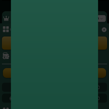
Top Ranking
สล็อต
เมนูหลัก
+4,065,836.00
1
xxxxxx3839
สล็อต
+3,351,547.00
2
xxxxxx5262
เล่นเกม
สล็อต
+2,778,979.84
3
xxxxxx0568
สล็อต
การเงิน
+2,350,799.00
4
xxxxxx8724
สล็อต
ฝากเงิน
ถอนเงิน
+2,170,555.10
5
xxxxxx5799
สล็อต
0.00
0.00
+2,102,538.00
6
xxxxxx7416
สล็อต
0.00
0.00
+2,031,334.00
7
xxxxxx3004
สล็อต