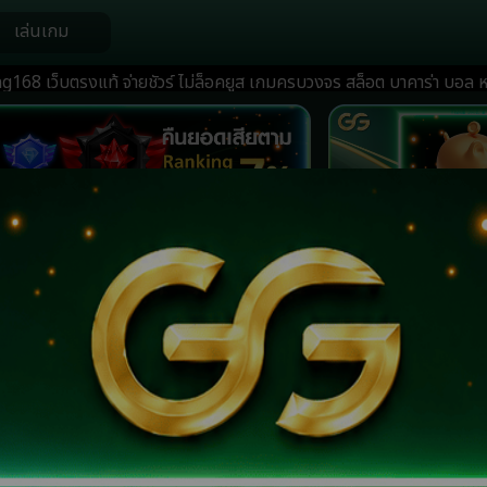
เล่นเกม
์ ไม่ล็อคยูส เกมครบวงจร สล็อต บาคาร่า บอล หวย ยิงปลา ป๊อกเด้ง การั