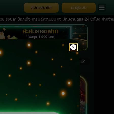
สมัครสมาชิก
เข้าสู่ระบบ
นตีความมั่นคง มีทีมงานดูแล 24 ชั่วโมง ฝากง่าย ถอนได้จริง
ดูทั้งหมด