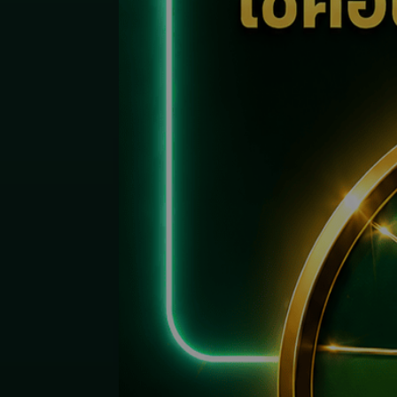
xxxxxx3839
xxxxxx5262
xxxxxx0568