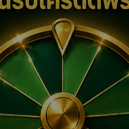
xxxxxx8724
4
สล็อต
ยอดเล่นวันนี้
xxxxxx5799
5
+4,141,309.00
xxxxxx7416
6
สล็อต
ยอดเล่นวันนี้
xxxxxx3004
7
+3,290,605.00
xxxxxx0558
8
สล็อต
ยอดเล่นวันนี้
xxxxxx2686
9
+2,778,979.84
xxxxxx5664
10
ค่ายเกม