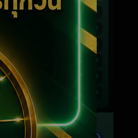
+2,288,007.00
สล็อต
+2,152,834.10
สล็อต
+2,111,966.00
สล็อต
+2,087,617.00
สล็อต
+2,041,061.64
สล็อต
+1,954,394.00
สล็อต
+1,836,989.30
สล็อต
ช่องทางชำระเงิน