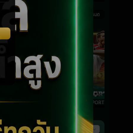
ดูทั้งหมด
RB7SPORTBOOK
IMSPORT
I
สล็อต