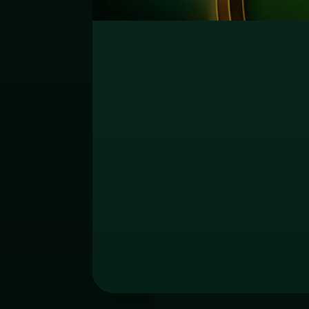
Term and Conditions
Copyright © 2026 Godgaming168 
Reserved.
เว็บตรง เกมครบ Godgaming168 มั่น
ยูส ฝากถอนเร็ว สล็อต บาคาร่า บอล หว