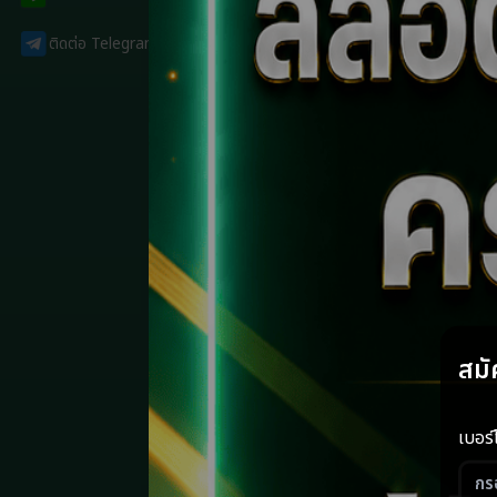
ติดต่อ Telegram
OT
JILI
RSG
คาสิโน
เกมฮิต
เกมฮิต
สมั
เบอร์
Y
DREAMGAMING
EVOLUTION