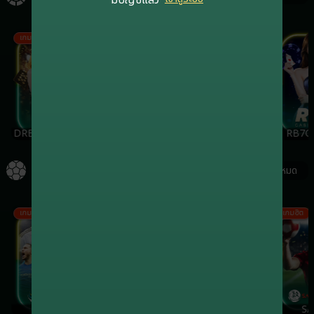
เกมฮิต
เกมฮิต
เกมฮิต
DREAMGAMING
EVOLUTION
SA
RB7C
กีฬา
ดูทั้งหมด
เกมฮิต
เกมฮิต
เกมฮิต
เกมฮิต
LALIKA
ONEBX
SBO
SA