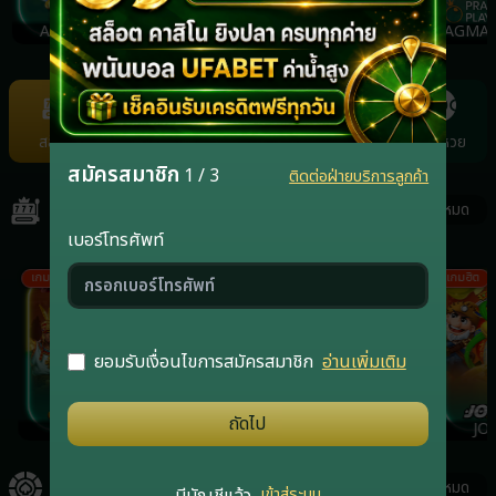
AMBSLOT
NOLIMIT
FACHAI
PRAGMAT
Item
6
of
สล็อต
คาสิโน
กีฬา
ยิงปลา
แทงหวย
22
สมัครสมาชิก
1 / 3
ติดต่อฝ่ายบริการลูกค้า
สล็อต
ดูทั้งหมด
เบอร์โทรศัพท์
เกมฮิต
เกมฮิต
เกมฮิต
ยอมรับเงื่อนไขการสมัครสมาชิก
อ่านเพิ่มเติม
ถัดไป
JILI
RSG
PRAGMATICPLAY
JOK
คาสิโน
ดูทั้งหมด
มีบัญชีแล้ว
เข้าสู่ระบบ