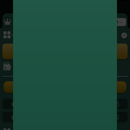
Top Ranking
สล็อต
เมนูหลัก
+4,012,510.00
1
xxxxxx3839
สล็อต
+3,192,983.00
2
xxxxxx5262
เล่นเกม
สล็อต
+2,731,179.84
3
xxxxxx0568
สล็อต
การเงิน
+2,243,476.70
4
xxxxxx5799
สล็อต
ฝากเงิน
ถอนเงิน
+2,137,899.00
5
xxxxxx8724
สล็อต
0.00
0.00
+2,109,304.59
6
xxxxxx0558
สล็อต
0.00
0.00
+2,023,010.00
7
xxxxxx7416
สล็อต