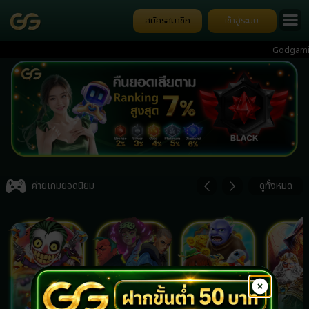
สมัครสมาชิก
เข้าสู่ระบบ
Godgaming168 เว็
ป๊อกเด้ง การันตีค
Item
3
ค่ายเกมยอดนิยม
ดูทั้งหมด
of
7