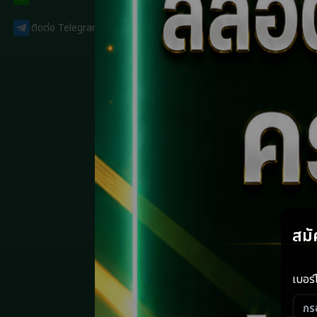
ติดต่อ Telegram
LOT
JILI
RSG
คาสิโน
เกมฮิต
เกมฮิต
สมั
เบอร์
XY
DREAMGAMING
EVOLUTION