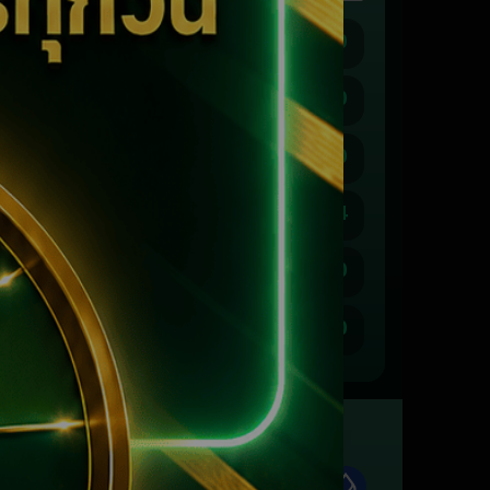
+2,304,737.00
สล็อต
+2,241,405.10
สล็อต
+2,117,812.00
สล็อต
+2,041,061.64
สล็อต
+2,037,792.00
สล็อต
+1,923,656.00
สล็อต
+1,836,989.30
สล็อต
ช่องทางชำระเงิน