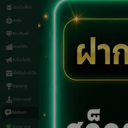
แนะนำเพื่อน
ION
AMBSLOT
NOLIMIT
กงล้อ
Item
รับแต้มฟรี
7
of
กรอกโค้ด
สล็อต
คาสิโน
22
รับโปรโมชัน
สล็อต
เช็คอินประจำวัน
เกมฮิต
Ranking
ทัวร์นาเมนต์
ติดต่อเรา
ติดต่อ Line