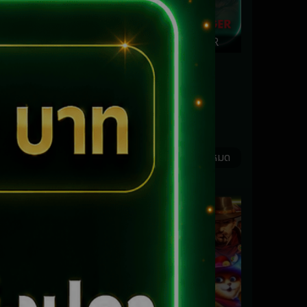
NAGA
REDTIGER
JOK
ดูทั้งหมด
เกมฮิต