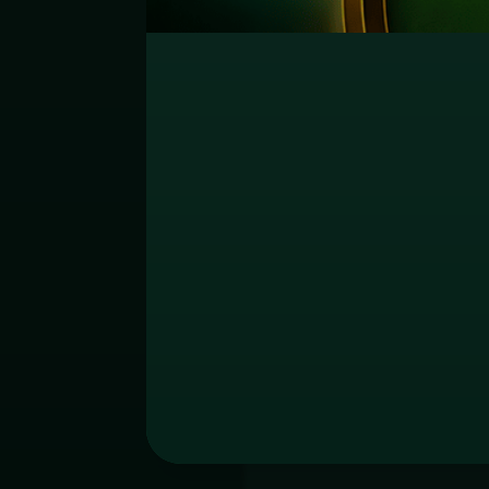
Term and Conditions
Copyright © 2026 Godgaming168 
Reserved.
เว็บตรง เกมครบ Godgaming168 มั่น
ยูส ฝากถอนเร็ว สล็อต บาคาร่า บอล หว