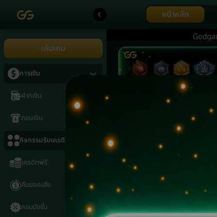
หน้าหลัก
หน้าหลัก
Godgaming168 เว็บตรงแท้ จ่าย
เล่นเกม
การเงิน
ฝากเงิน
Item
3
ค่ายเกมยอดนิยม
ถอนเงิน
of
7
กิจกรรมรับเครดิต
เครดิตฟรี
คืนยอดเสีย
คอมมิชชั่น