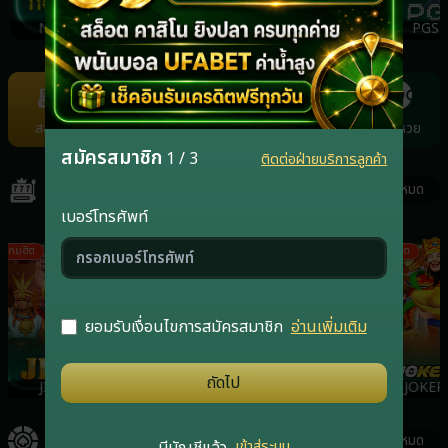
FACHAI
PRAGMATICPLAY
PGSLOT
N
Item
8
of
สล็อต
คาสิโน
กีฬา
ยิงปลา
แทงหวย
22
สมัครสมาชิก
1 / 3
ติดต่อฝ่ายบริการลูกค้า
สล็อต
ดูทั้งหมด
เบอร์โทรศัพท์
เกมฮิต
เกมฮิต
เกมฮิต
ยอมรับเงื่อนไขการสมัครสมาชิก
อ่านเพิ่มเติม
ถัดไป
JILI
RSG
PRAGMATICPLAY
JOKER
คาสิโน
ดูทั้งหมด
มีบัญชีแล้ว
เข้าสู่ระบบ