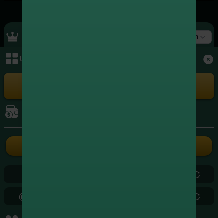
Top Ranking
สล็อต
เมนูหลัก
+4,065,836.00
1
xxxxxx3839
สล็อต
+3,240,653.00
2
xxxxxx5262
เล่นเกม
สล็อต
+2,778,979.84
3
xxxxxx0568
สล็อต
การเงิน
+2,324,549.00
4
xxxxxx8724
สล็อต
ฝากเงิน
ถอนเงิน
+2,278,089.10
5
xxxxxx5799
สล็อต
0.00
0.00
+2,134,129.64
6
xxxxxx0558
สล็อต
0.00
0.00
+2,029,934.00
7
xxxxxx7416
สล็อต