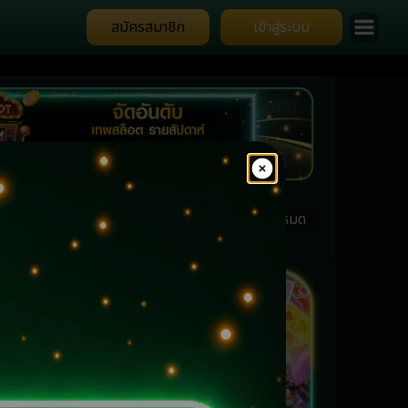
สมัครสมาชิก
เข้าสู่ระบบ
ดูทั้งหมด