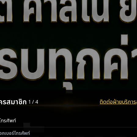
TICPLAY
JOKER
DRAGOONSO
ครสมาชิก
ติดต่อฝ่ายบริการล
1 / 4
โทรศัพท์
SA
RB7CASINO
PRAGMAT...