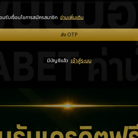
อมรับเงื่อนไขการสมัครสมาชิก
อ่านเพิ่มเติม
ส่ง OTP
เกมฮิต
เข้าสู่ระบบ
มีบัญชีแล้ว
BO
SABA
RB7SPORTBO