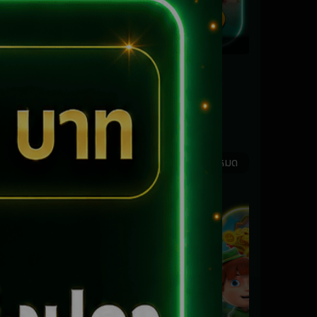
JILI
CQ9
SAB
ดูทั้งหมด