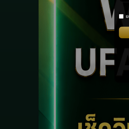
กีฬา
ย
ิต
เกมฮิต
เกมฮิต
LALIKA
ONEBX
S
Top Ranking