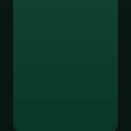
ช่องทางชำระเงิน