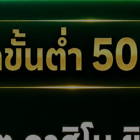
FACHAI
PRAGMATICPLAY
PGSLOT
กีฬา
ยิงปลา
แทงหวย
ป๊อกเด้ง
เกมฮิต
เกมฮิต