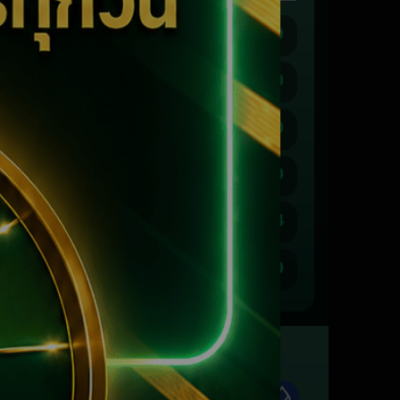
+2,337,489.00
สล็อต
+2,278,089.10
สล็อต
+2,100,300.00
สล็อต
+2,031,334.00
สล็อต
+2,007,061.64
สล็อต
+1,883,934.00
สล็อต
+1,836,989.30
สล็อต
ช่องทางชำระเงิน