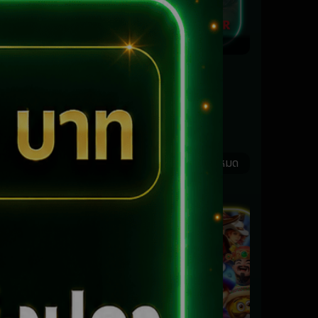
NAGA
REDTIGER
JOK
ดูทั้งหมด
เกมฮิต