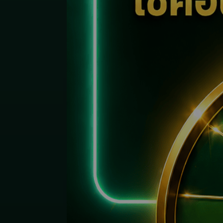
xxxxxx3839
xxxxxx5262
xxxxxx0568