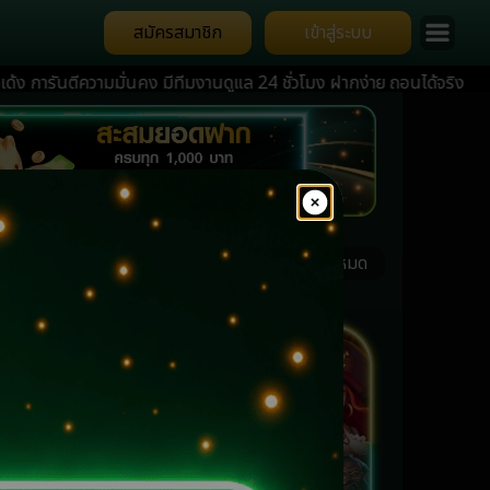
สมัครสมาชิก
เข้าสู่ระบบ
ันตีความมั่นคง มีทีมงานดูแล 24 ชั่วโมง ฝากง่าย ถอนได้จริง
ดูทั้งหมด