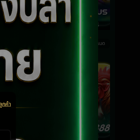
DRAGOONSOFT
VPLUS
ดูทั้งหมด
ูกค้า
PRAGMAT...
SV388
W